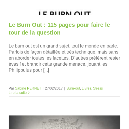
Le Burn Out : 115 pages pour faire le
tour de la question
Le burn out est un grand sujet, tout le monde en parle.
Parfois de façon détaillée et très technique, mais sans
en aborder toutes les facettes. D’autres préfèrent rester
évasif et brandir cette grande menace, jouant les
Philippulus pour [...]
Par
Sabine PERNET
|
27/02/2017
|
Burn-out
,
Livres
,
Stress
Lire la suite