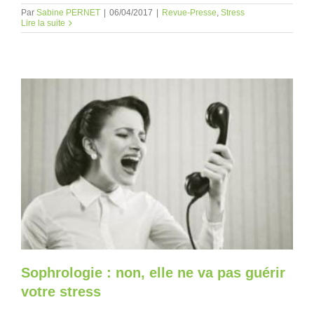
Par
Sabine PERNET
|
06/04/2017
|
Revue-Presse
,
Stress
Lire la suite
Sophrologie : non, elle ne va pas guérir
votre stress