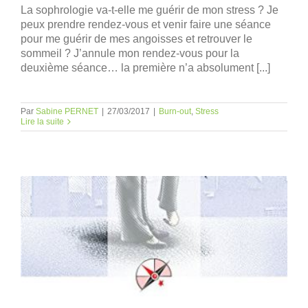
La sophrologie va-t-elle me guérir de mon stress ? Je
peux prendre rendez-vous et venir faire une séance
pour me guérir de mes angoisses et retrouver le
sommeil ? J’annule mon rendez-vous pour la
deuxième séance… la première n’a absolument [...]
Par
Sabine PERNET
|
27/03/2017
|
Burn-out
,
Stress
Lire la suite