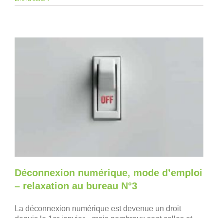
Déconnexion numérique, mode d’emploi
– relaxation au bureau N°3
La déconnexion numérique est devenue un droit