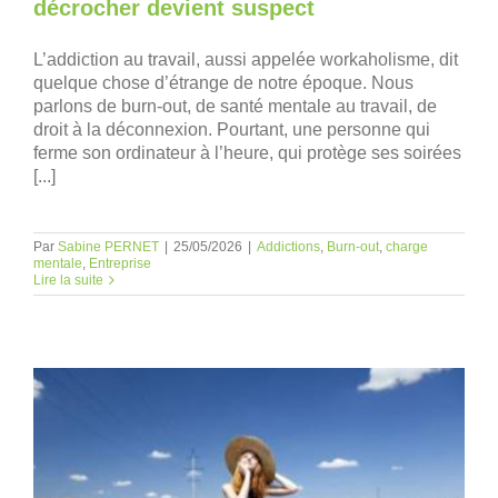
décrocher devient suspect
L’addiction au travail, aussi appelée workaholisme, dit
quelque chose d’étrange de notre époque. Nous
parlons de burn-out, de santé mentale au travail, de
droit à la déconnexion. Pourtant, une personne qui
ferme son ordinateur à l’heure, qui protège ses soirées
[...]
Par
Sabine PERNET
|
25/05/2026
|
Addictions
,
Burn-out
,
charge
mentale
,
Entreprise
Lire la suite