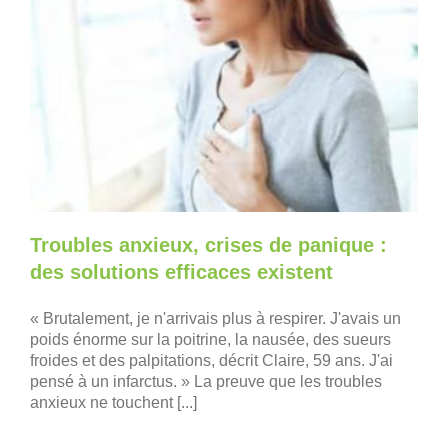
Troubles anxieux, crises de panique :
des solutions efficaces existent
« Brutalement, je n'arrivais plus à respirer. J'avais un
poids énorme sur la poitrine, la nausée, des sueurs
froides et des palpitations, décrit Claire, 59 ans. J'ai
pensé à un infarctus. » La preuve que les troubles
anxieux ne touchent [...]