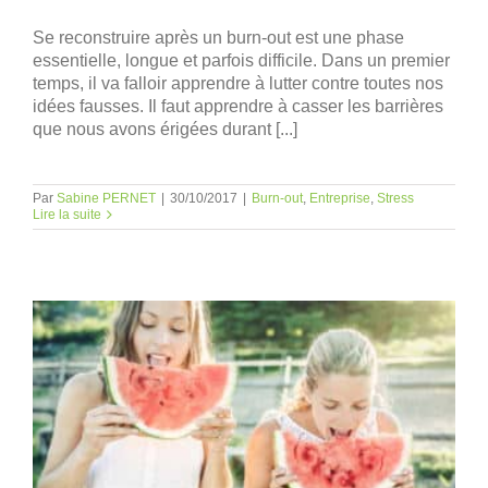
Se reconstruire après un burn-out est une phase
essentielle, longue et parfois difficile. Dans un premier
temps, il va falloir apprendre à lutter contre toutes nos
idées fausses. Il faut apprendre à casser les barrières
que nous avons érigées durant [...]
Par
Sabine PERNET
|
30/10/2017
|
Burn-out
,
Entreprise
,
Stress
Lire la suite