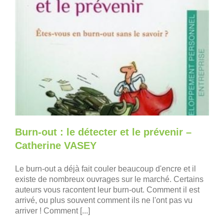
Burn-out : le détecter et le prévenir –
Catherine VASEY
Le burn-out a déjà fait couler beaucoup d'encre et il
existe de nombreux ouvrages sur le marché. Certains
auteurs vous racontent leur burn-out. Comment il est
arrivé, ou plus souvent comment ils ne l'ont pas vu
arriver ! Comment [...]