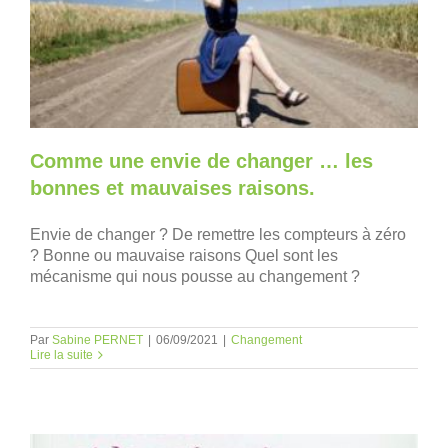
Comme une envie de changer … les
bonnes et mauvaises raisons.
Envie de changer ? De remettre les compteurs à zéro
? Bonne ou mauvaise raisons Quel sont les
mécanisme qui nous pousse au changement ?
Par
Sabine PERNET
|
06/09/2021
|
Changement
Lire la suite