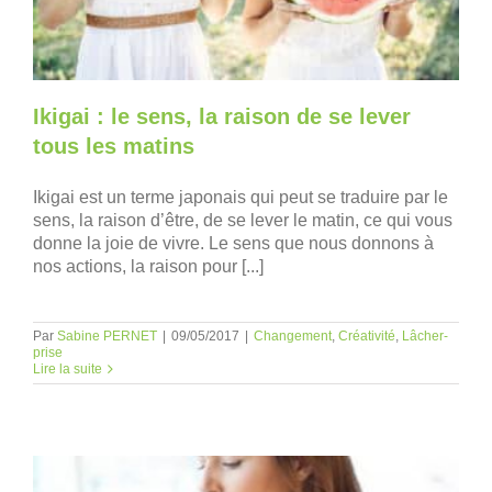
Ikigai : le sens, la raison de se lever
tous les matins
Ikigai est un terme japonais qui peut se traduire par le
sens, la raison d’être, de se lever le matin, ce qui vous
donne la joie de vivre. Le sens que nous donnons à
nos actions, la raison pour [...]
Par
Sabine PERNET
|
09/05/2017
|
Changement
,
Créativité
,
Lâcher-
prise
Lire la suite