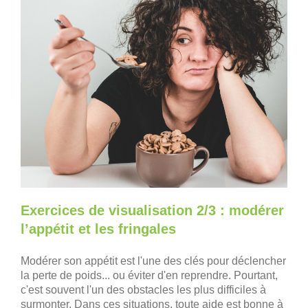
Exercices de visualisation 2/3 : modérer
l’appétit et les fringales
Modérer son appétit est l'une des clés pour déclencher
la perte de poids... ou éviter d'en reprendre. Pourtant,
c'est souvent l'un des obstacles les plus difficiles à
surmonter. Dans ces situations, toute aide est bonne à