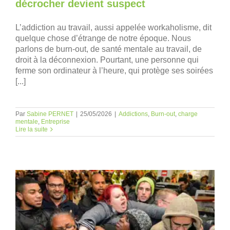
décrocher devient suspect
L’addiction au travail, aussi appelée workaholisme, dit
quelque chose d’étrange de notre époque. Nous
parlons de burn-out, de santé mentale au travail, de
droit à la déconnexion. Pourtant, une personne qui
ferme son ordinateur à l’heure, qui protège ses soirées
[...]
Par
Sabine PERNET
|
25/05/2026
|
Addictions
,
Burn-out
,
charge
mentale
,
Entreprise
Lire la suite