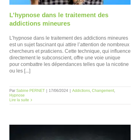
L’hypnose dans le traitement des
addictions mineures
L’hypnose dans le traitement des addictions mineures
est un sujet fascinant qui attire l’attention de nombreux
chercheurs et praticiens. Cette technique, qui influence
directement le subconscient, offre une voie unique
pour combattre les dépendances telles que la nicotine
ou les [...]
Par
Sabine PERNET
|
17/06/2024
|
Addictions
,
Changement
,
Hypnose
Lire la suite