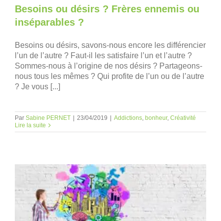
Besoins ou désirs ? Frères ennemis ou
inséparables ?
Besoins ou désirs, savons-nous encore les différencier
l’un de l’autre ? Faut-il les satisfaire l’un et l’autre ?
Sommes-nous à l’origine de nos désirs ? Partageons-
nous tous les mêmes ? Qui profite de l’un ou de l’autre
? Je vous [...]
Par
Sabine PERNET
|
23/04/2019
|
Addictions
,
bonheur
,
Créativité
Lire la suite