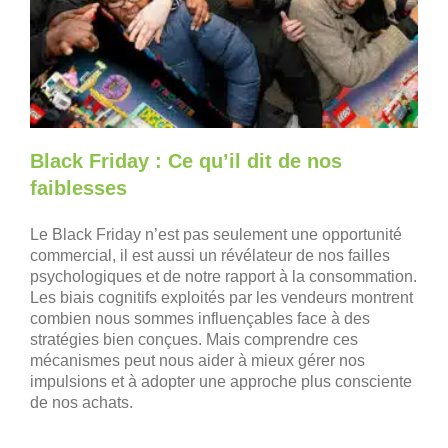
Black Friday : Ce qu’il dit de nos
faiblesses
Le Black Friday n’est pas seulement une opportunité
commercial, il est aussi un révélateur de nos failles
psychologiques et de notre rapport à la consommation.
Les biais cognitifs exploités par les vendeurs montrent
combien nous sommes influençables face à des
stratégies bien conçues. Mais comprendre ces
mécanismes peut nous aider à mieux gérer nos
impulsions et à adopter une approche plus consciente
de nos achats.