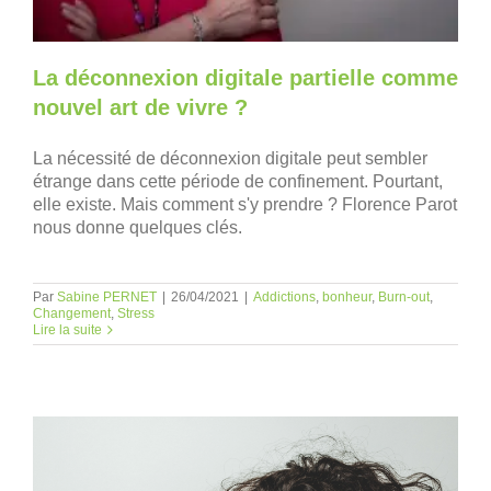
La déconnexion digitale partielle comme
nouvel art de vivre ?
La nécessité de déconnexion digitale peut sembler
étrange dans cette période de confinement. Pourtant,
elle existe. Mais comment s'y prendre ? Florence Parot
nous donne quelques clés.
Par
Sabine PERNET
|
26/04/2021
|
Addictions
,
bonheur
,
Burn-out
,
Changement
,
Stress
Lire la suite