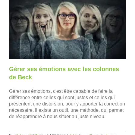
Gérer ses émotions avec les colonnes
de Beck
Gérer ses émotions, c'est être capable de faire la
différence entre celles qui sont justes et celles qui
présentent une distorsion, pour y apporter la correction
nécessaire. Il existe un outil, une méthode, qui permet
de réapprendre à nous situer au juste niveau.