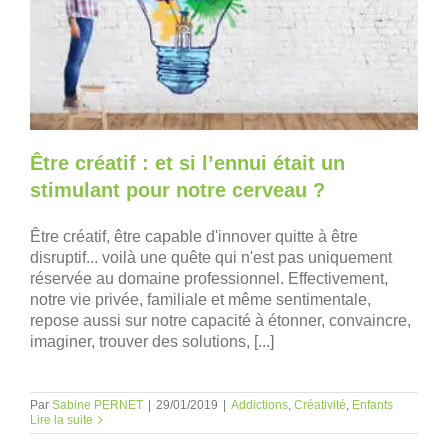
Être créatif : et si l’ennui était un
stimulant pour notre cerveau ?
Être créatif, être capable d'innover quitte à être
disruptif... voilà une quête qui n'est pas uniquement
réservée au domaine professionnel. Effectivement,
notre vie privée, familiale et même sentimentale,
repose aussi sur notre capacité à étonner, convaincre,
imaginer, trouver des solutions, [...]
Par
Sabine PERNET
|
29/01/2019
|
Addictions
,
Créativité
,
Enfants
Lire la suite