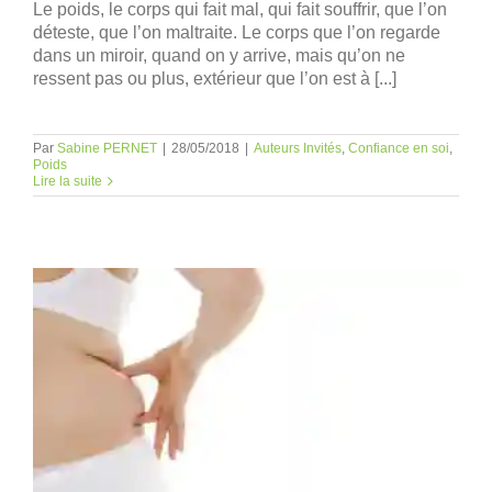
Le poids, le corps qui fait mal, qui fait souffrir, que l’on
déteste, que l’on maltraite. Le corps que l’on regarde
dans un miroir, quand on y arrive, mais qu’on ne
ressent pas ou plus, extérieur que l’on est à [...]
Par
Sabine PERNET
|
28/05/2018
|
Auteurs Invités
,
Confiance en soi
,
Poids
Lire la suite