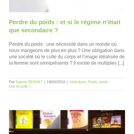
Perdre du poids : et si le régime n’était
que secondaire ?
Perdre du poids : une nécessité dans un monde où
nous mangeons de plus en plus ? Une obligation dans
une société où le culte du corps et l'image idéalisée de
la femme sont omniprésents ? Il existe de multiples [...]
Par
Sabine PERNET
|
19/03/2018
|
Addictions
,
Poids
,
santé
Lire la suite