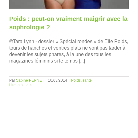
Poids : peut-on vraiment maigrir avec la
sophrologie ?
©Tara Lynn - dossier « Spécial rondes » de Elle Poids,
tours de hanches et ventres plats ne vont pas tarder à
devenir les sujets phares, à la une des tous les
magazines féminins si le temps [...]
Par
Sabine PERNET
|
10/03/2014
|
Poids
,
santé
Lire la suite