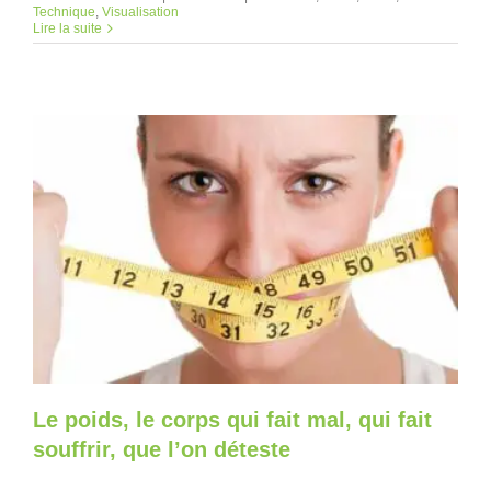
Technique
,
Visualisation
Lire la suite
Le poids, le corps qui fait mal, qui fait
souffrir, que l’on déteste