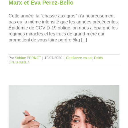
Marx et Eva Perez-Bello
Cette année, la "chasse aux gros" n'a heureusement
pas eu la même intensité que les années précédentes.
Épidémie de COVID-19 oblige, on nous a épargné les
régimes miracles et les trucs de grand-mère qui
promettent de vous faire perdre 5kg [...]
Par
Sabine PERNET
|
13/07/2020
|
Confiance en soi
,
Poids
Lire la suite