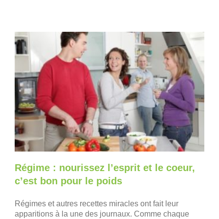
Régime : nourissez l’esprit et le coeur,
c’est bon pour le poids
Régimes et autres recettes miracles ont fait leur
apparitions à la une des journaux. Comme chaque