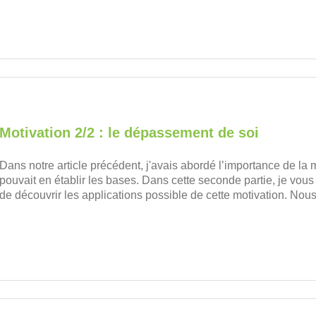
Motivation 2/2 : le dépassement de soi
Dans notre article précédent, j'avais abordé l’importance de la 
pouvait en établir les bases. Dans cette seconde partie, je vous
de découvrir les applications possible de cette motivation. Nous [