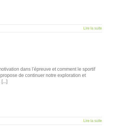
Lire la suite
motivation dans l'épreuve et comment le sportif
 propose de continuer notre exploration et
...]
Lire la suite