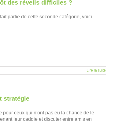
 des réveils difficiles ?
 fait partie de cette seconde catégorie, voici
Lire la suite
t stratégie
te pour ceux qui n'ont pas eu la chance de le
ant leur caddie et discuter entre amis en