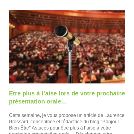
Etre plus à l’aise lors de votre prochaine
présentation orale…
Cette semaine, je vous propose un article de Laurence
Brossard, conceptrice et rédactrice du blog "Bonjour
Bien-Être" Astuces pour être plus à l’aise à votre