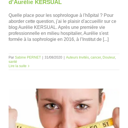
d’Aurélie KERSUAL
Quelle place pour les sophrologue à l'hôpital ? Pour
aborder cette question, j'ai le plaisir d'accueillir sur ce
blog Aurélie KERSUAL. Après une première vie
professionnelle en milieu hospitalier, Aurélie s'est
formée à la sophrologie en 2016, à l’Institut de [...]
Par
Sabine PERNET
|
31/08/2020
|
Auteurs Invités
,
cancer
,
Douleur
,
santé
Lire la suite