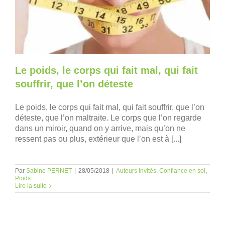
Le poids, le corps qui fait mal, qui fait
souffrir, que l’on déteste
Le poids, le corps qui fait mal, qui fait souffrir, que l’on
déteste, que l’on maltraite. Le corps que l’on regarde
dans un miroir, quand on y arrive, mais qu’on ne
ressent pas ou plus, extérieur que l’on est à [...]
Par
Sabine PERNET
|
28/05/2018
|
Auteurs Invités
,
Confiance en soi
,
Poids
Lire la suite