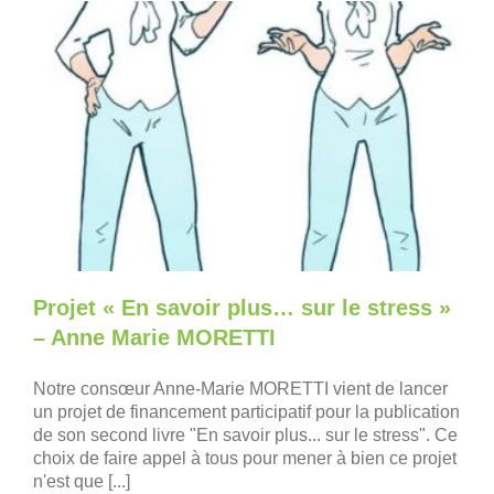
Projet « En savoir plus… sur le stress »
– Anne Marie MORETTI
Notre consœur Anne-Marie MORETTI vient de lancer
un projet de financement participatif pour la publication
de son second livre "En savoir plus... sur le stress". Ce
choix de faire appel à tous pour mener à bien ce projet
n'est que [...]