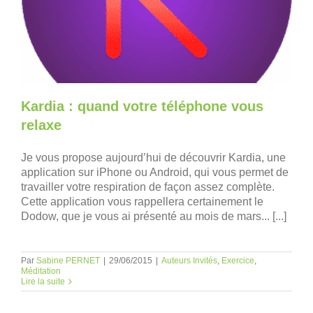
Kardia : quand votre téléphone vous
relaxe
Je vous propose aujourd’hui de découvrir Kardia, une
application sur iPhone ou Android, qui vous permet de
travailler votre respiration de façon assez complète.
Cette application vous rappellera certainement le
Dodow, que je vous ai présenté au mois de mars... [...]
Par
Sabine PERNET
|
29/06/2015
|
Auteurs Invités
,
Exercice
,
Méditation
Lire la suite