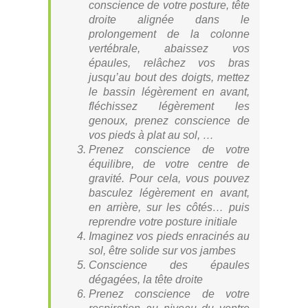
conscience de votre posture, tête
droite alignée dans le
prolongement de la colonne
vertébrale, abaissez vos
épaules, relâchez vos bras
jusqu’au bout des doigts, mettez
le bassin légèrement en avant,
fléchissez légèrement les
genoux, prenez conscience de
vos pieds à plat au sol, …
Prenez conscience de votre
équilibre, de votre centre de
gravité. Pour cela, vous pouvez
basculez légèrement en avant,
en arrière, sur les côtés… puis
reprendre votre posture initiale
Imaginez vos pieds enracinés au
sol, être solide sur vos jambes
Conscience des épaules
dégagées, la tête droite
Prenez conscience de votre