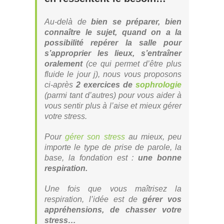
Au-delà de
bien se préparer, bien
connaître le sujet, quand on a la
possibilité repérer la salle pour
s’approprier les lieux, s’entraîner
oralement
(ce qui permet d’être plus
fluide le jour j), nous vous proposons
ci-après
2 exercices de
sophrologie
(parmi tant d’autres) pour vous aider à
vous sentir plus à l’aise et mieux gérer
votre stress.
Pour
gérer son stress
au mieux, peu
importe le type de prise de parole, la
base, la fondation est :
une bonne
respiration.
Une fois que vous maîtrisez la
respiration, l’idée est de
gérer vos
appréhensions, de chasser votre
stress…