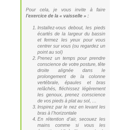
Pour cela, je vous invite à faire
l’exercice de la « vaisselle » :
Installez-vous debout, les pieds
écartés de la largeur du bassin
et fermez les yeux pour vous
centrer sur vous (ou regardez un
point au sol)
Prenez un temps pour prendre
conscience de votre posture, tête
droite alignée dans le
prolongement de la colonne
vertébrale, épaules et bras
relâchés, fléchissez légèrement
les genoux, prenez conscience
de vos pieds à plat au sol, …
Inspirez par le nez en levant les
bras à l’horizontale
En rétention d’air, secouez les
mains comme si vous les