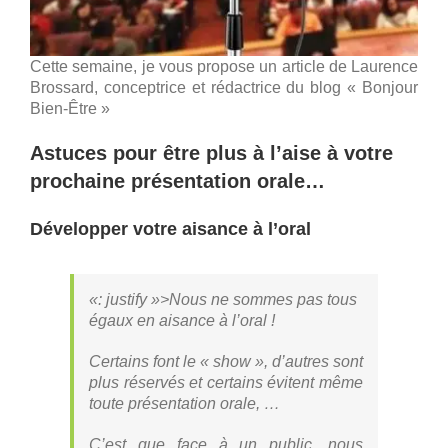
Cette semaine, je vous propose un article de Laurence
Brossard, conceptrice et rédactrice du blog « Bonjour
Bien-Être »
Astuces pour ê
tre plus à l’aise à votre
prochaine présentation orale…
Développer votre aisance à l’oral
«: justify »>Nous ne sommes pas tous
égaux en aisance à l’oral !
Certains font le « show », d’autres sont
plus réservés et certains évitent même
toute présentation orale, …
C’est que face à un public, nous