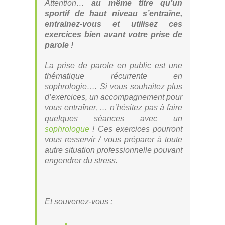
Attention…
au même titre qu’un
sportif de haut niveau s’entraîne,
entrainez-vous et utilisez ces
exercices bien avant votre prise de
parole !
La prise de parole en public est une
thématique récurrente en
sophrologie…. Si vous souhaitez plus
d’exercices, un accompagnement pour
vous entraîner, … n’hésitez pas à faire
quelques séances avec un
sophrologue
! Ces exercices pourront
vous resservir / vous préparer à toute
autre situation professionnelle pouvant
engendrer du stress.
Et souvenez-vous :