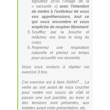
égouttiez (d’où l’image de la
« vaisselle »)
avec l’intention
de mettre à l’extérieur de vous
vos appréhensions, tout ce
qui vous encombre et vous
empêche de respirer librement
Soufflez par la bouche et
relâchez vos bras le long du
corps
Reprenez une respiration
naturelle et prenez un temps
pour accueillir vos ressentis
Nous vous invitons à répéter cet
exercice 3 fois.
Cet exercice est à faire AVANT… La
veille au soir avant de vous coucher
pour mettre vos soucis de côté et
passer une nuit paisible, au lever si
des tensions sont présentes, aux
toilettes avant votre présentation, etc.