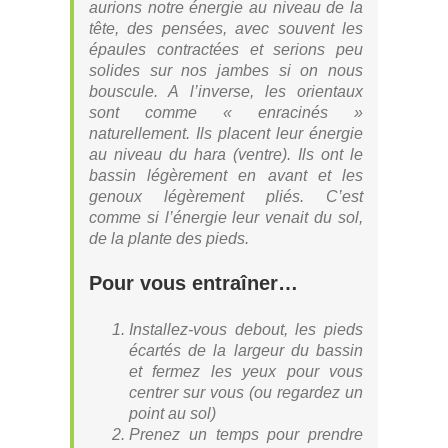
aurions notre énergie au niveau de la
tête, des pensées, avec souvent les
épaules contractées et serions peu
solides sur nos jambes si on nous
bouscule. A l’inverse, les orientaux
sont comme « enracinés »
naturellement. Ils placent leur énergie
au niveau du hara (ventre). Ils ont le
bassin légèrement en avant et les
genoux légèrement pliés. C’est
comme si l’énergie leur venait du sol,
de la plante des pieds.
Pour vous entraîner…
Installez-vous debout, les pieds
écartés de la largeur du bassin
et fermez les yeux pour vous
centrer sur vous (ou regardez un
point au sol)
Prenez un temps pour prendre