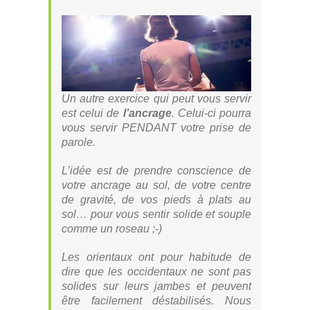
Un autre exercice qui peut vous servir
est celui de
l’ancrage
. Celui-ci pourra
vous servir PENDANT votre prise de
parole.
L’idée est de prendre conscience de
votre ancrage au sol, de votre centre
de gravité, de vos pieds à plats au
sol… pour vous sentir solide et souple
comme un roseau ;-)
Les orientaux ont pour habitude de
dire que les occidentaux ne sont pas
solides sur leurs jambes et peuvent
être facilement déstabilisés. Nous