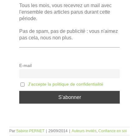
Tous les mois, vous recevrez un mail avec
l'ensemble des articles parus durant cette
période.
Pas de spam, pas de publicité : vous n'aimez
pas cela, nous non plus.
E-mail
J'accepte la politique de confidentialité
Par
Sabine PERNET
|
29/09/2014
|
Auteurs Invités
,
Confiance en soi