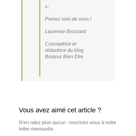
«;
Prenez soin de vous !
Laurence Brossard
Conceptrice et
rédactrice du blog
Bonjour Bien Etre
Vous avez aimé cet article ?
N'en ratez plus aucun : inscrivez-vous à notre
lettre mensuelle.