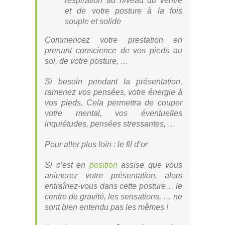
respiration au niveau du ventre
et de votre posture à la fois
souple et solide
Commencez votre prestation en
prenant conscience de vos pieds au
sol, de votre posture, …
Si besoin pendant la présentation,
ramenez vos pensées, votre énergie à
vos pieds. Cela permettra de couper
votre mental, vos éventuelles
inquiétudes, pensées stressantes, …
Pour aller plus loin : le fil d’or
Si c’est en
position
assise que vous
animerez votre présentation, alors
entraînez-vous dans cette posture… le
centre de gravité, les sensations, … ne
sont bien entendu pas les mêmes !