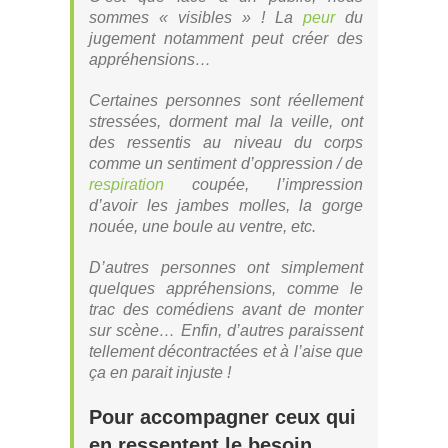
sommes « visibles » ! La
peur
du
jugement notamment peut créer des
appréhensions…
Certaines personnes sont réellement
stressées, dorment mal la veille, ont
des ressentis au niveau du corps
comme un sentiment d’oppression / de
respiration
coupée, l’impression
d’avoir les jambes molles, la gorge
nouée, une boule au ventre, etc.
D’autres personnes ont simplement
quelques appréhensions, comme le
trac des comédiens avant de monter
sur scène… Enfin, d’autres paraissent
tellement décontractées et à l’aise que
ça en parait injuste !
Pour accompagner ceux qui
en ressentent le besoin…