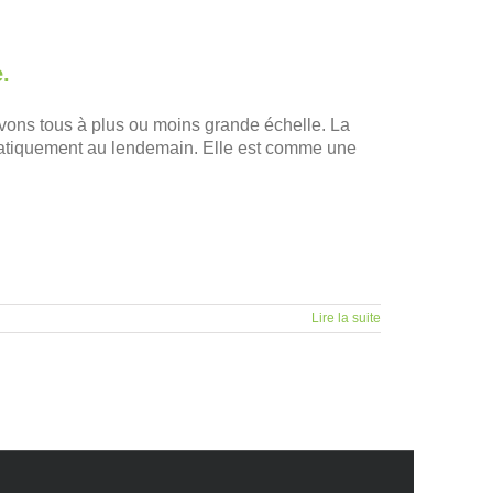
.
ltivons tous à plus ou moins grande échelle. La
ématiquement au lendemain. Elle est comme une
Lire la suite