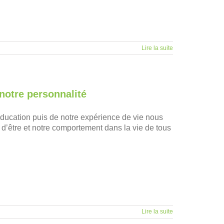
Lire la suite
notre personnalité
éducation puis de notre expérience de vie nous
n d’être et notre comportement dans la vie de tous
Lire la suite