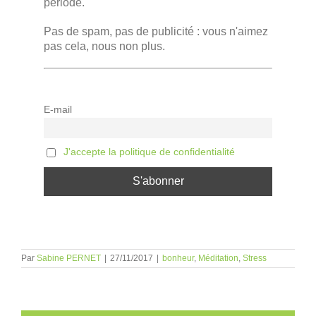
période.
Pas de spam, pas de publicité : vous n'aimez
pas cela, nous non plus.
E-mail
J'accepte la politique de confidentialité
Par
Sabine PERNET
|
27/11/2017
|
bonheur
,
Méditation
,
Stress