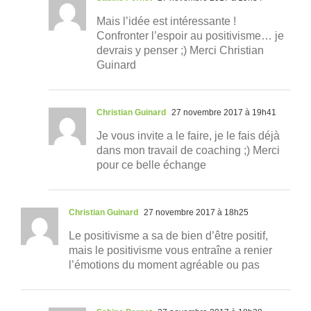
Mais l’idée est intéressante !
Confronter l’espoir au positivisme… je
devrais y penser ;) Merci Christian
Guinard
Christian Guinard
27 novembre 2017 à 19h41
Je vous invite a le faire, je le fais déjà
dans mon travail de coaching ;) Merci
pour ce belle échange
Christian Guinard
27 novembre 2017 à 18h25
Le positivisme a sa de bien d’être positif,
mais le positivisme vous entraîne a renier
l’émotions du moment agréable ou pas