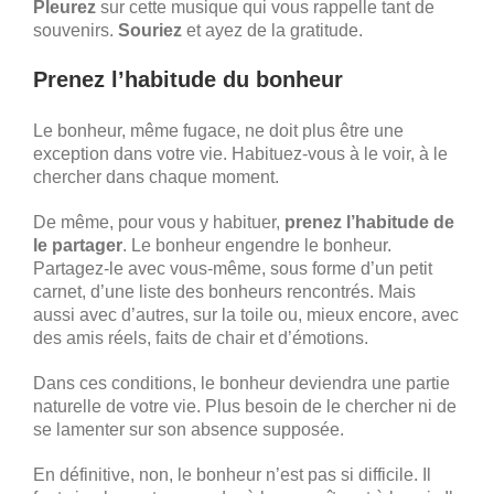
Pleurez
sur cette musique qui vous rappelle tant de
souvenirs.
Souriez
et ayez de la gratitude.
Prenez l’habitude du bonheur
Le bonheur, même fugace, ne doit plus être une
exception dans votre vie. Habituez-vous à le voir, à le
chercher dans chaque moment.
De même, pour vous y habituer,
prenez l’habitude de
le partager
. Le bonheur engendre le bonheur.
Partagez-le avec vous-même, sous forme d’un petit
carnet, d’une liste des bonheurs rencontrés. Mais
aussi avec d’autres, sur la toile ou, mieux encore, avec
des amis réels, faits de chair et d’émotions.
Dans ces conditions, le bonheur deviendra une partie
naturelle de votre vie. Plus besoin de le chercher ni de
se lamenter sur son absence supposée.
En définitive, non, le bonheur n’est pas si difficile. Il