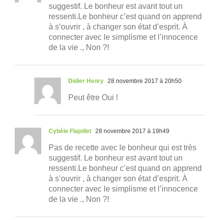
suggestif. Le bonheur est avant tout un
ressenti.Le bonheur c’est quand on apprend
à s’ouvrir , à changer son état d’esprit. À
connecter avec le simplisme et l’innocence
de la vie ., Non ?!
Didier Henry
28 novembre 2017 à 20h50
Peut être Oui !
Cybèle Flajollet
28 novembre 2017 à 19h49
Pas de recette avec le bonheur qui est très
suggestif. Le bonheur est avant tout un
ressenti.Le bonheur c’est quand on apprend
à s’ouvrir , à changer son état d’esprit. À
connecter avec le simplisme et l’innocence
de la vie ., Non ?!