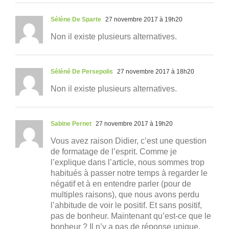
Sélène De Sparte
27 novembre 2017 à 19h20
Non il existe plusieurs alternatives.
Séléné De Persepolis
27 novembre 2017 à 18h20
Non il existe plusieurs alternatives.
Sabine Pernet
27 novembre 2017 à 19h20
Vous avez raison Didier, c’est une question
de formatage de l’esprit. Comme je
l’explique dans l’article, nous sommes trop
habitués à passer notre temps à regarder le
négatif et à en entendre parler (pour de
multiples raisons), que nous avons perdu
l’ahbitude de voir le positif. Et sans positif,
pas de bonheur. Maintenant qu’est-ce que le
bonheur ? Il n’y a pas de réponse unique.