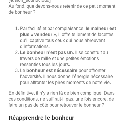
[/fusion_soundcloud]
Au fond, que devons-nous retenir de ce petit moment
de bonheur ?
Par facilité et par complaisance,
le malheur est
plus « vendeur »
, il offre tellement de facettes
qu’il captive tous ceux qui nous abreuvent
d’informations.
Le bonheur n’est pas un
. Il se construit au
travers de mille et une petites émotions
ressenties tous les jours.
Le
bonheur est nécessaire
pour affronter
l’adversité. Il nous donne l’énergie nécessaire
pour affronter les pires moments de notre vie.
En définitive, il n’y a rien là de bien compliqué. Dans
ces conditions, ne suffirait-il pas, une fois encore, de
faire un pas de côté pour retrouver le bonheur ?
Réapprendre le bonheur