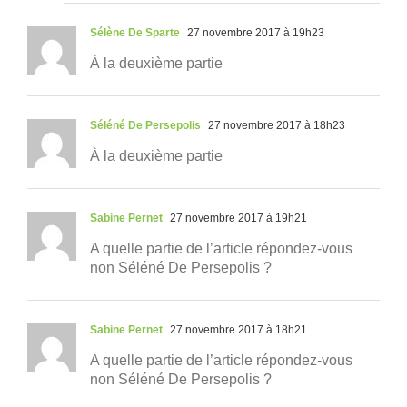
Sélène De Sparte
27 novembre 2017 à 19h23
À la deuxième partie
Séléné De Persepolis
27 novembre 2017 à 18h23
À la deuxième partie
Sabine Pernet
27 novembre 2017 à 19h21
A quelle partie de l’article répondez-vous
non Séléné De Persepolis ?
Sabine Pernet
27 novembre 2017 à 18h21
A quelle partie de l’article répondez-vous
non Séléné De Persepolis ?