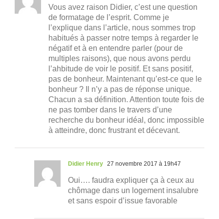
Vous avez raison Didier, c’est une question
de formatage de l’esprit. Comme je
l’explique dans l’article, nous sommes trop
habitués à passer notre temps à regarder le
négatif et à en entendre parler (pour de
multiples raisons), que nous avons perdu
l’ahbitude de voir le positif. Et sans positif,
pas de bonheur. Maintenant qu’est-ce que le
bonheur ? Il n’y a pas de réponse unique.
Chacun a sa définition. Attention toute fois de
ne pas tomber dans le travers d’une
recherche du bonheur idéal, donc impossible
à atteindre, donc frustrant et décevant.
Didier Henry
27 novembre 2017 à 19h47
Oui…. faudra expliquer ça à ceux au
chômage dans un logement insalubre
et sans espoir d’issue favorable