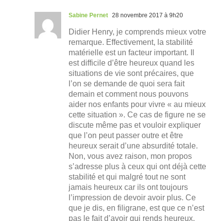
Sabine Pernet
28 novembre 2017 à 9h20
Didier Henry, je comprends mieux votre
remarque. Effectivement, la stabilité
matérielle est un facteur important. Il
est difficile d’être heureux quand les
situations de vie sont précaires, que
l’on se demande de quoi sera fait
demain et comment nous pouvons
aider nos enfants pour vivre « au mieux
cette situation ». Ce cas de figure ne se
discute même pas et vouloir expliquer
que l’on peut passer outre et être
heureux serait d’une absurdité totale.
Non, vous avez raison, mon propos
s’adresse plus à ceux qui ont déjà cette
stabilité et qui malgré tout ne sont
jamais heureux car ils ont toujours
l’impression de devoir avoir plus. Ce
que je dis, en filigrane, est que ce n’est
pas le fait d’avoir qui rends heureux.