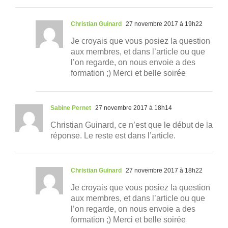
Christian Guinard
27 novembre 2017 à 19h22
Je croyais que vous posiez la question
aux membres, et dans l’article ou que
l’on regarde, on nous envoie a des
formation ;) Merci et belle soirée
Sabine Pernet
27 novembre 2017 à 18h14
Christian Guinard, ce n’est que le début de la
réponse. Le reste est dans l’article.
Christian Guinard
27 novembre 2017 à 18h22
Je croyais que vous posiez la question
aux membres, et dans l’article ou que
l’on regarde, on nous envoie a des
formation ;) Merci et belle soirée