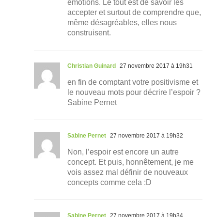
émotions. Le tout est de savoir les
accepter et surtout de comprendre que,
même désagréables, elles nous
construisent.
Christian Guinard
27 novembre 2017 à 19h31
en fin de comptant votre positivisme et
le nouveau mots pour décrire l’espoir ?
Sabine Pernet
Sabine Pernet
27 novembre 2017 à 19h32
Non, l’espoir est encore un autre
concept. Et puis, honnêtement, je me
vois assez mal définir de nouveaux
concepts comme cela :D
Sabine Pernet
27 novembre 2017 à 19h34