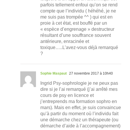
parfois tellement enfoui qu’on se rend
compte que l’individu ( héhéhé, je ne
me suis pas trompée ^^ ) qui est en
proie à cet état, est bouffé par un
« espèce d’engrenage » destructeur
résultant d’une souffrance souvent
antérieure, enracinée et
toxique…..L’avez-vous déjà remarqué
?
Sophie Maspaut
27 novembre 2017 à 10h40
Ingrid Psy-sophrologie je ne peux pas
dire si je l’ai remarqué (j’ai arrêté mes
cours de psy en licence et
j’entreprends ma formation sophro en
mars). Mais en effet, je suis convaincue
qu’à partir du moment où l’individu fait
une démarche chez un thérapeute (ou
démarche d’aide à l’accompagnement)