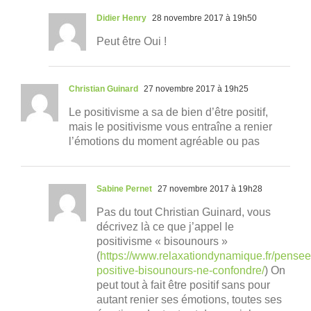
Didier Henry
28 novembre 2017 à 19h50
Peut être Oui !
Christian Guinard
27 novembre 2017 à 19h25
Le positivisme a sa de bien d’être positif,
mais le positivisme vous entraîne a renier
l’émotions du moment agréable ou pas
Sabine Pernet
27 novembre 2017 à 19h28
Pas du tout Christian Guinard, vous
décrivez là ce que j’appel le
positivisme « bisounours »
(
https://www.relaxationdynamique.fr/pensee
positive-bisounours-ne-confondre/
) On
peut tout à fait être positif sans pour
autant renier ses émotions, toutes ses