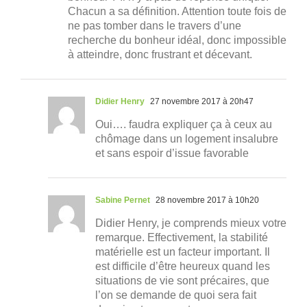
Chacun a sa définition. Attention toute fois de
ne pas tomber dans le travers d’une
recherche du bonheur idéal, donc impossible
à atteindre, donc frustrant et décevant.
Didier Henry
27 novembre 2017 à 20h47
Oui…. faudra expliquer ça à ceux au
chômage dans un logement insalubre
et sans espoir d’issue favorable
Sabine Pernet
28 novembre 2017 à 10h20
Didier Henry, je comprends mieux votre
remarque. Effectivement, la stabilité
matérielle est un facteur important. Il
est difficile d’être heureux quand les
situations de vie sont précaires, que
l’on se demande de quoi sera fait