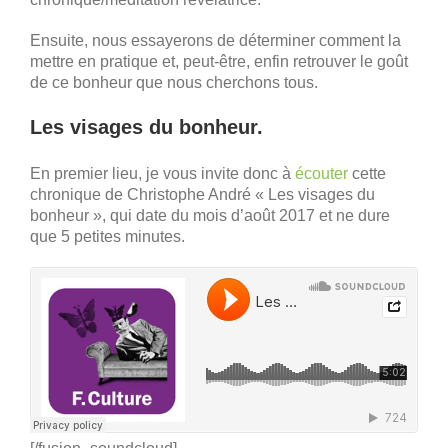
Ensuite, nous essayerons de déterminer comment la
mettre en pratique et, peut-être, enfin retrouver le goût
de ce bonheur que nous cherchons tous.
Les visages du bonheur.
En premier lieu, je vous invite donc à
écouter
cette
chronique de Christophe André « Les visages du
bonheur », qui date du mois d’août 2017 et ne dure
que 5 petites minutes.