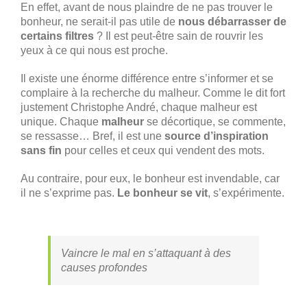
En effet, avant de nous plaindre de ne pas trouver le
bonheur, ne serait-il pas utile de
nous débarrasser de
certains filtres
? Il est peut-être sain de rouvrir les
yeux à ce qui nous est proche.
Il existe une énorme différence entre s’informer et se
complaire à la recherche du malheur. Comme le dit fort
justement Christophe André, chaque malheur est
unique. Chaque
malheur
se décortique, se commente,
se ressasse… Bref, il est une
source d’inspiration
sans fin
pour celles et ceux qui vendent des mots.
Au contraire, pour eux, le bonheur est invendable, car
il ne s’exprime pas.
Le bonheur se vit
, s’expérimente.
Vaincre le mal en s’attaquant à des
causes profondes