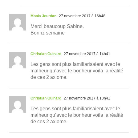
Monia Jourdan
27 novembre 2017 à 16h48
Merci beaucoup Sabine.
Bonnz semaine
Christian Guinard
27 novembre 2017 à 14h41
Les gens sont plus familiarisaient avec le
malheur qu’avec le bonheur voila la réalité
de ces 2 axiome.
Christian Guinard
27 novembre 2017 à 13h41
Les gens sont plus familiarisaient avec le
malheur qu’avec le bonheur voila la réalité
de ces 2 axiome.