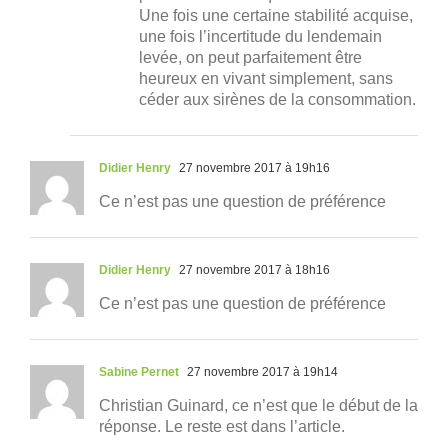
Une fois une certaine stabilité acquise,
une fois l’incertitude du lendemain
levée, on peut parfaitement être
heureux en vivant simplement, sans
céder aux sirènes de la consommation.
Didier Henry
27 novembre 2017 à 19h16
Ce n’est pas une question de préférence
Didier Henry
27 novembre 2017 à 18h16
Ce n’est pas une question de préférence
Sabine Pernet
27 novembre 2017 à 19h14
Christian Guinard, ce n’est que le début de la
réponse. Le reste est dans l’article.