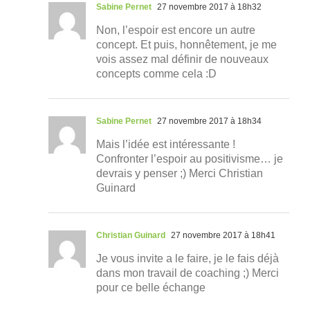
Sabine Pernet
27 novembre 2017 à 18h32
Non, l’espoir est encore un autre
concept. Et puis, honnêtement, je me
vois assez mal définir de nouveaux
concepts comme cela :D
Sabine Pernet
27 novembre 2017 à 18h34
Mais l’idée est intéressante !
Confronter l’espoir au positivisme… je
devrais y penser ;) Merci Christian
Guinard
Christian Guinard
27 novembre 2017 à 18h41
Je vous invite a le faire, je le fais déjà
dans mon travail de coaching ;) Merci
pour ce belle échange