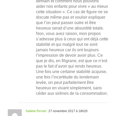
demain et comment nous pouvons
aider nos enfants pour vivre « au mieux
cette situation ». Ce cas de figure ne se
discute même pas et vouloir expliquer
que l’on peut passer outre et être
heureux serait d’une absurdité totale.
Non, vous avez raison, mon propos
s’adresse plus à ceux qui ont déjà cette
stabilité et qui malgré tout ne sont
jamais heureux car ils ont toujours
l’impression de devoir avoir plus. Ce
que je dis, en filigrane, est que ce n’est
pas le fait d’avoir qui rends heureux.
Une fois une certaine stabilité acquise,
une fois l’incertitude du lendemain
levée, on peut parfaitement être
heureux en vivant simplement, sans
céder aux sirènes de la consommation.
Sabine Pernet
27 novembre 2017 à 18h20