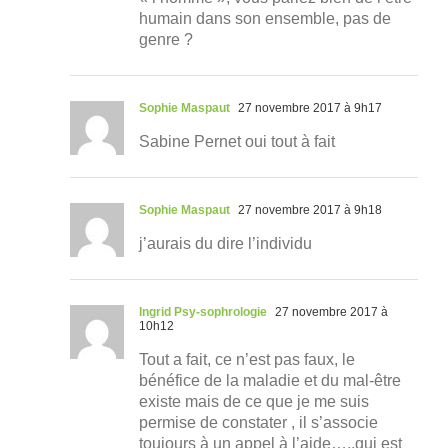
humain dans son ensemble, pas de
genre ?
Sophie Maspaut
27 novembre 2017 à 9h17
Sabine Pernet oui tout à fait
Sophie Maspaut
27 novembre 2017 à 9h18
j’aurais du dire l’individu
Ingrid Psy-sophrologie
27 novembre 2017 à
10h12
Tout a fait, ce n’est pas faux, le
bénéfice de la maladie et du mal-être
existe mais de ce que je me suis
permise de constater , il s’associe
toujours à un appel à l’aide…..qui est