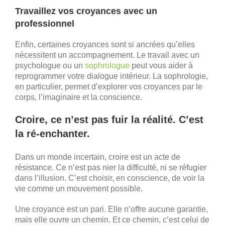
Travaillez vos croyances avec un
professionnel
Enfin, certaines croyances sont si ancrées qu’elles
nécessitent un accompagnement. Le travail avec un
psychologue ou un
sophrologue
peut vous aider à
reprogrammer votre dialogue intérieur. La sophrologie,
en particulier, permet d’explorer vos croyances par le
corps, l’imaginaire et la conscience.
Croire, ce n’est pas fuir la réalité. C’est
la ré-enchanter.
Dans un monde incertain, croire est un acte de
résistance. Ce n’est pas nier la difficulté, ni se réfugier
dans l’illusion. C’est choisir, en conscience, de voir la
vie comme un mouvement possible.
Une croyance est un pari. Elle n’offre aucune garantie,
mais elle ouvre un chemin. Et ce chemin, c’est celui de