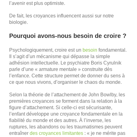
l’avenir est plus optimiste.
De fait, les croyances influencent aussi sur notre
biologie.
Pourquoi avons-nous besoin de croire ?
Psychologiquement, croire est un
besoin
fondamental.
Il s’agit d’un mécanisme qui dépasse la simple
adhésion intellectuelle. Le psychiatre Boris Cyrulnik
parle d’une « armature mentale » construite dès
l’enfance. Cette structure permet de donner du sens à
ce que nous vivons, d’organiser le chaos du monde.
Selon la théorie de l’attachement de John Bowlby, les
premières croyances se forment dans la relation à la
figure d’attachement. Si celle-ci est sécurisante,
l’enfant développe une croyance fondamentale en la
fiabilité du monde et des autres. À l’inverse, les
ruptures, les abandons ou les traumatismes peuvent
entraîner
des croyances limitantes
: « je ne mérite pas