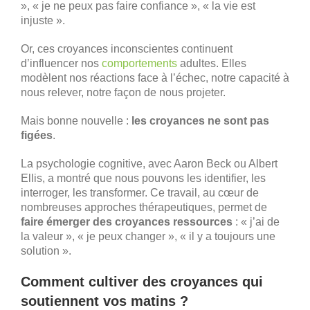
», « je ne peux pas faire confiance », « la vie est
injuste ».
Or, ces croyances inconscientes continuent
d’influencer nos
comportements
adultes. Elles
modèlent nos réactions face à l’échec, notre capacité à
nous relever, notre façon de nous projeter.
Mais bonne nouvelle :
les croyances ne sont pas
figées
.
La psychologie cognitive, avec Aaron Beck ou Albert
Ellis, a montré que nous pouvons les identifier, les
interroger, les transformer. Ce travail, au cœur de
nombreuses approches thérapeutiques, permet de
faire émerger des croyances ressources
: « j’ai de
la valeur », « je peux changer », « il y a toujours une
solution ».
Comment cultiver des croyances qui
soutiennent vos matins ?