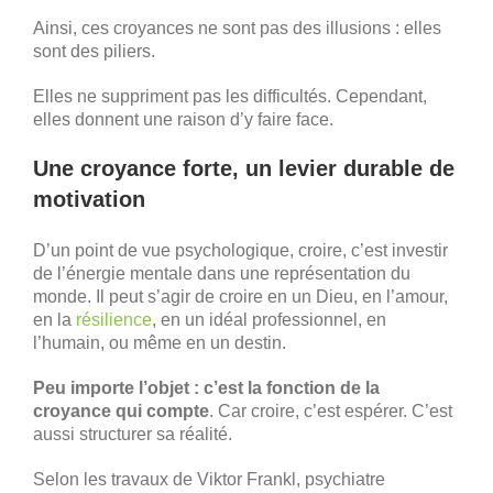
Ainsi, ces croyances ne sont pas des illusions : elles
sont des piliers.
Elles ne suppriment pas les difficultés. Cependant,
elles donnent une raison d’y faire face.
Une croyance forte, un levier durable de
motivation
D’un point de vue psychologique, croire, c’est investir
de l’énergie mentale dans une représentation du
monde. Il peut s’agir de croire en un Dieu, en l’amour,
en la
résilience
, en un idéal professionnel, en
l’humain, ou même en un destin.
Peu importe l’objet : c’est la fonction de la
croyance qui compte
. Car croire, c’est espérer. C’est
aussi structurer sa réalité.
Selon les travaux de Viktor Frankl, psychiatre