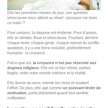
Dès les premières heures du jour, une question
silencieuse nous attend au réveil : pourquoi me lever
ce matin ?
Pour certains, la réponse est évidente. Pour d’autres,
elle se dérobe, floue et silencieuse. Pourtant, derrière
chaque lever, chaque geste, chaque reprise du souffle
quotidien, il y a une force invisible, profondément
humaine : la croyance.
Parce que oui,
la croyance n’est pas réservée aux
dogmes religieux
. Elle est ce lien intime, parfois
fragile, entre notre monde intérieur et la réalité.
Elle donne du sens, oriente les choix et soutient
l’effort. De plus, elle agit comme
un puissant levier de
motivation
, particulièrement quand tout semble
s’effondrer.