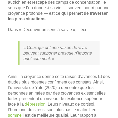
autrichien et rescapé des camps de concentration, le
sens que l’on donne à sa vie — souvent nourri par une
croyance profonde — est
ce qui permet de traverser
les pires situations
.
Dans « Découvrir un sens à sa vie », il écrit :
« Ceux qui ont une raison de vivre
peuvent supporter presque n’importe
quel comment. »
Ainsi, la croyance donne cette raison d’avancer. Et des
études plus récentes confirment ces constats. Ainsi,
l’université de Yale (2020) a démontré que les
personnes animées par des croyances existentielles
fortes présentent un niveau de résilience supérieur
face à la
dépression
. Leurs niveaux de cortisol,
l’hormone du stress, sont plus bas le matin. Leur
sommeil
est de meilleure qualité. Leur rapport à