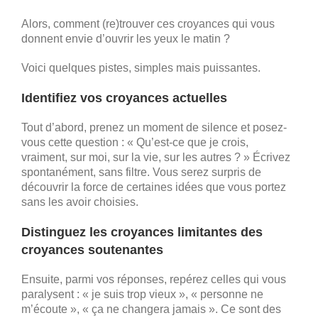
Alors, comment (re)trouver ces croyances qui vous
donnent envie d’ouvrir les yeux le matin ?
Voici quelques pistes, simples mais puissantes.
Identifiez vos croyances actuelles
Tout d’abord, prenez un moment de silence et posez-
vous cette question : « Qu’est-ce que je crois,
vraiment, sur moi, sur la vie, sur les autres ? » Écrivez
spontanément, sans filtre. Vous serez surpris de
découvrir la force de certaines idées que vous portez
sans les avoir choisies.
Distinguez les croyances limitantes des
croyances soutenantes
Ensuite, parmi vos réponses, repérez celles qui vous
paralysent : « je suis trop vieux », « personne ne
m’écoute », « ça ne changera jamais ». Ce sont des