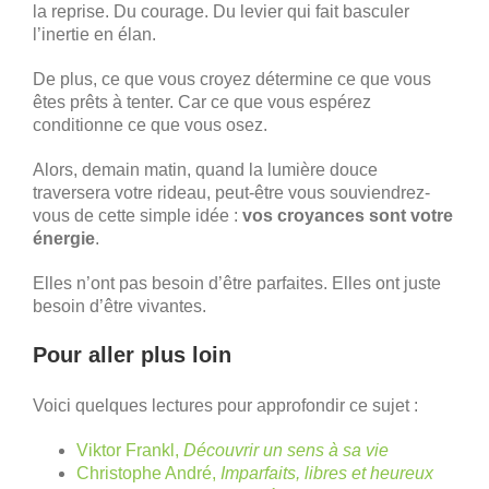
la reprise. Du courage. Du levier qui fait basculer
l’inertie en élan.
De plus, ce que vous croyez détermine ce que vous
êtes prêts à tenter. Car ce que vous espérez
conditionne ce que vous osez.
Alors, demain matin, quand la lumière douce
traversera votre rideau, peut-être vous souviendrez-
vous de cette simple idée :
vos croyances sont votre
énergie
.
Elles n’ont pas besoin d’être parfaites. Elles ont juste
besoin d’être vivantes.
Pour aller plus loin
Voici quelques lectures pour approfondir ce sujet :
Viktor Frankl,
Découvrir un sens à sa vie
Christophe André,
Imparfaits, libres et heureux