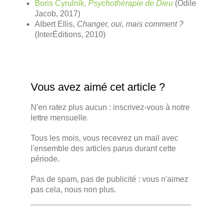
Boris Cyrulnik,
Psychothérapie de Dieu
(Odile
Jacob, 2017)
Albert Ellis,
Changer, oui, mais comment ?
(InterÉditions, 2010)
Vous avez aimé cet article ?
N'en ratez plus aucun : inscrivez-vous à notre
lettre mensuelle.
Tous les mois, vous recevrez un mail avec
l'ensemble des articles parus durant cette
période.
Pas de spam, pas de publicité : vous n'aimez
pas cela, nous non plus.