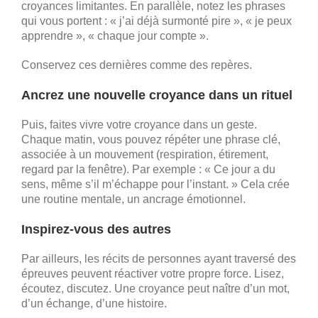
croyances limitantes. En parallèle, notez les phrases
qui vous portent : « j’ai déjà surmonté pire », « je peux
apprendre », « chaque jour compte ».
Conservez ces dernières comme des repères.
Ancrez une nouvelle croyance dans un rituel
Puis, faites vivre votre croyance dans un geste.
Chaque matin, vous pouvez répéter une phrase clé,
associée à un mouvement (respiration, étirement,
regard par la fenêtre). Par exemple : « Ce jour a du
sens, même s’il m’échappe pour l’instant. » Cela crée
une routine mentale, un ancrage émotionnel.
Inspirez-vous des autres
Par ailleurs, les récits de personnes ayant traversé des
épreuves peuvent réactiver votre propre force. Lisez,
écoutez, discutez. Une croyance peut naître d’un mot,
d’un échange, d’une histoire.