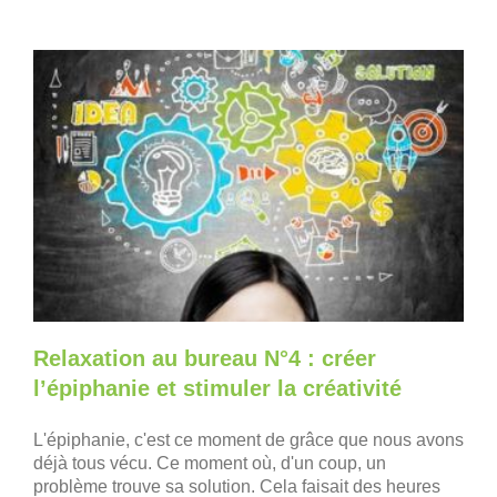
Relaxation au bureau N°4 : créer
l’épiphanie et stimuler la créativité
L'épiphanie, c'est ce moment de grâce que nous avons
déjà tous vécu. Ce moment où, d'un coup, un
problème trouve sa solution. Cela faisait des heures