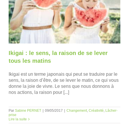
Ikigai : le sens, la raison de se lever
tous les matins
Ikigai est un terme japonais qui peut se traduire par le
sens, la raison d’être, de se lever le matin, ce qui vous
donne la joie de vivre. Le sens que nous donnons à
nos actions, la raison pour [...]
Par
Sabine PERNET
|
09/05/2017
|
Changement
,
Créativité
,
Lâcher-
prise
Lire la suite