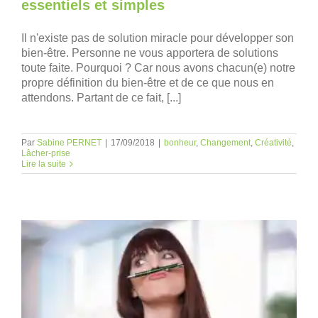
essentiels et simples
Il n'existe pas de solution miracle pour développer son
bien-être. Personne ne vous apportera de solutions
toute faite. Pourquoi ? Car nous avons chacun(e) notre
propre définition du bien-être et de ce que nous en
attendons. Partant de ce fait, [...]
Par
Sabine PERNET
|
17/09/2018
|
bonheur
,
Changement
,
Créativité
,
Lâcher-prise
Lire la suite