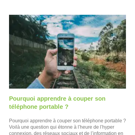
Pourquoi apprendre à couper son
téléphone portable ?
Pourquoi apprendre à couper son téléphone portable ?
Voilà une question qui étonne à l'heure de l'hyper
connexion, des réseaux sociaux et de l'information en