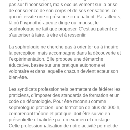
pas sur l’inconscient, mais exclusivement sur la prise
de conscience de son corps et de ses sensations, ce
qui nécessite une « présence » du patient. Par ailleurs,
là où l’hypnothérapeute dirige ou impose, le
sophrologue ne fait que proposer. C’est au patient de
s’autoriser à faire, à être et à ressentir.
La sophrologie ne cherche pas à orienter ou à induire
la perception, mais accompagne dans la découverte et
l’expérimentation. Elle propose une démarche
éducative, basée sur une pratique autonome et
volontaire et dans laquelle chacun devient acteur son
bien-être.
Les syndicats professionnels permettent de fédérer les
praticiens, d’imposer des standards de formation et un
code de déontologie. Pour être reconnu comme
sophrologue praticien, une formation de plus de 300 h,
comprenant théorie et pratique, doit être suivie en
présentielle et validée par un examen et un stage.
Cette professionnalisation de notre activité permet de