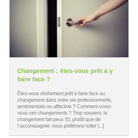
Changement : êtes-vous prêt à y
faire face ?
Êtes-vous réellement prêt à faire face au
changement dans votre vie professionnelle,
sentimentale ou affective ? Comment vivez-
vous ces changements ? Trop souvent, le
changement fait peur. Et, plutôt que de
l’accompagner, nous préférons lutter [...]