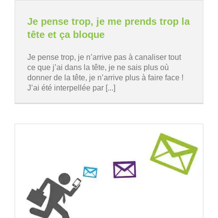
Je pense trop, je me prends trop la
tête et ça bloque
Je pense trop, je n’arrive pas à canaliser tout
ce que j’ai dans la tête, je ne sais plus où
donner de la tête, je n’arrive plus à faire face !
J’ai été interpellée par [...]
u