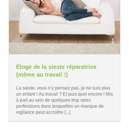
Éloge de la sieste réparatrice
(même au travail !)
La sieste, vous n’y pensez pas, je ne suis plus
un enfant ! Au travail ? Et puis quoi encore ! Mis
à part au sein de quelques trop rares
professions dans lesquelles un manque de
vigilance peut accroître [...]