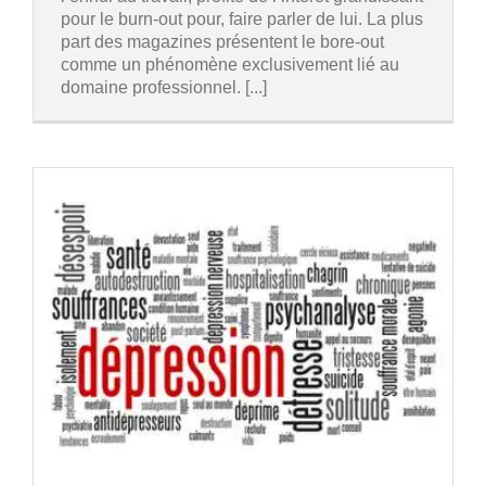
pour le burn-out pour, faire parler de lui. La plus
part des magazines présentent le bore-out
comme un phénomène exclusivement lié au
domaine professionnel. [...]