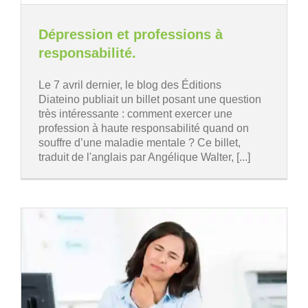
Dépression et professions à
responsabilité.
Le 7 avril dernier, le blog des Éditions
Diateino publiait un billet posant une question
très intéressante : comment exercer une
profession à haute responsabilité quand on
souffre d’une maladie mentale ? Ce billet,
traduit de l'anglais par Angélique Walter, [...]