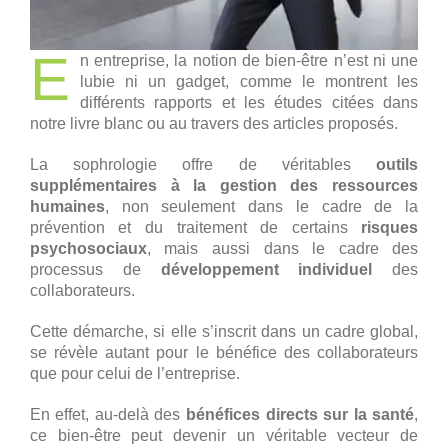
E
n entreprise, la notion de bien-être n’est ni une
lubie ni un gadget, comme le montrent les
différents rapports et les études citées dans
notre livre blanc ou au travers des articles proposés.
La sophrologie offre de véritables
outils
supplémentaires à la gestion des ressources
humaines
, non seulement dans le cadre de la
prévention et du traitement de certains
risques
psychosociaux
, mais aussi dans le cadre des
processus de
développement individuel
des
collaborateurs.
Cette démarche, si elle s’inscrit dans un cadre global,
se révèle autant pour le bénéfice des collaborateurs
que pour celui de l’entreprise.
En effet, au-delà des
bénéfices directs sur la santé
,
ce bien-être peut devenir un véritable vecteur de