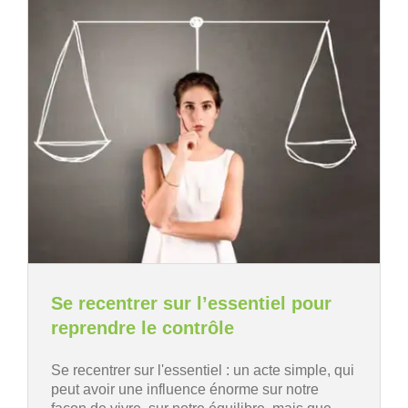
Se recentrer sur l’essentiel pour
reprendre le contrôle
Se recentrer sur l'essentiel : un acte simple, qui
peut avoir une influence énorme sur notre