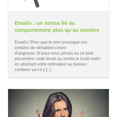
Emails : un stress lié au
comportement plus qu’au nombre
Emails ! Rien que le nom provoque ces
certains de véritables crises
d'angoisse. N'avez-vous jamais eu ce petit
pincement, cette boule au ventre le lundi matin
en allumant votre ordinateur au bureau :
combien va-t-il y [...]