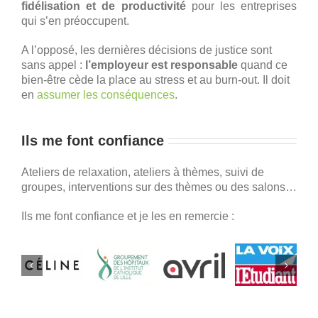
fidélisation et de productivité
pour les entreprises
qui s’en préoccupent.
A l’opposé, les dernières décisions de justice sont
sans appel :
l’employeur est responsable
quand ce
bien-être cède la place au stress et au burn-out. Il doit
en
assumer les conséquences
.
Ils me font confiance
Ateliers de relaxation, ateliers à thèmes, suivi de
groupes, interventions sur des thèmes ou des salons…
Ils me font confiance et je les en remercie :