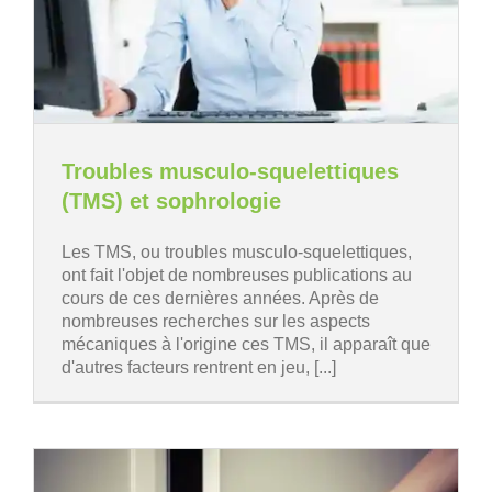
Troubles musculo-squelettiques
(TMS) et sophrologie
Les TMS, ou troubles musculo-squelettiques,
ont fait l'objet de nombreuses publications au
cours de ces dernières années. Après de
nombreuses recherches sur les aspects
mécaniques à l'origine ces TMS, il apparaît que
d'autres facteurs rentrent en jeu, [...]