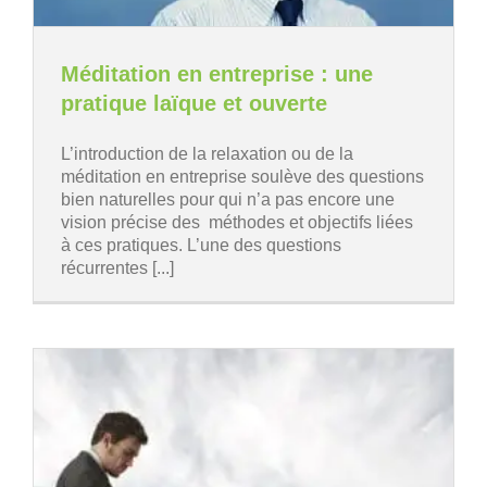
Méditation en entreprise : une
pratique laïque et ouverte
L’introduction de la relaxation ou de la
méditation en entreprise soulève des questions
bien naturelles pour qui n’a pas encore une
vision précise des méthodes et objectifs liées
à ces pratiques. L’une des questions
récurrentes [...]