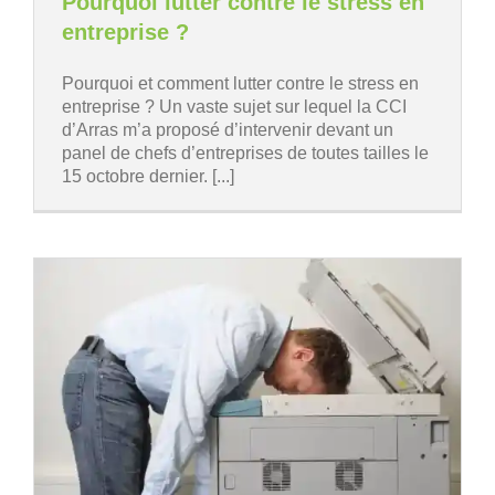
Pourquoi lutter contre le stress en
entreprise ?
Pourquoi et comment lutter contre le stress en
entreprise ? Un vaste sujet sur lequel la CCI
d’Arras m’a proposé d’intervenir devant un
panel de chefs d’entreprises de toutes tailles le
15 octobre dernier. [...]
e