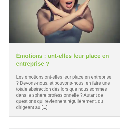
Émotions : ont-elles leur place en
entreprise ?
Les émotions ont-elles leur place en entreprise
? Devons-nous, et pouvons-nous, en faire une
totale abstraction dès lors que nous sommes
dans la sphère professionnelle ? Autant de
questions qui reviennent régulièrement, du
dirigeant au [...]