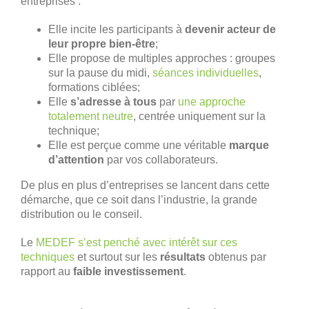
entreprises :
Elle incite les participants à
devenir acteur de
leur propre bien-être
;
Elle propose de multiples approches : groupes
sur la pause du midi,
séances individuelles
,
formations ciblées;
Elle
s’adresse à tous
par
une approche
totalement neutre
, centrée uniquement sur la
technique;
Elle est perçue comme une véritable
marque
d’attention
par vos collaborateurs.
De plus en plus d’entreprises se lancent dans cette
démarche, que ce soit dans l’industrie, la grande
distribution ou le conseil.
Le
MEDEF s’est penché avec intérêt sur ces
techniques
et surtout sur les
résultats
obtenus par
rapport au
faible investissement
.