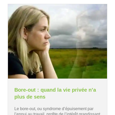
Bore-out : quand la vie privée n’a
plus de sens
Le bore-out, ou syndrome d’épuisement par
l’ennui au travail, profite de l’intérêt grandissant