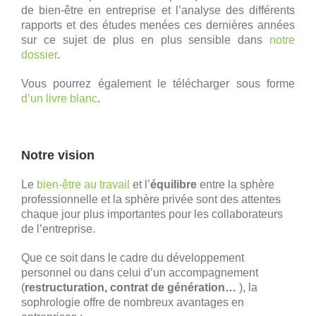
de bien-être en entreprise et l’analyse des différents
rapports et des études menées ces dernières années
sur ce sujet de plus en plus sensible dans
notre
dossier
.
Vous pourrez également le télécharger sous forme
d’un livre blanc
.
Notre vision
Le
bien-être au travail
et l’
équilibre
entre la sphère
professionnelle et la sphère privée sont des attentes
chaque jour plus importantes pour les collaborateurs
de l’entreprise.
Que ce soit dans le cadre du développement
personnel ou dans celui d’un accompagnement
(
restructuration, contrat de génération…
), la
sophrologie offre de nombreux avantages en