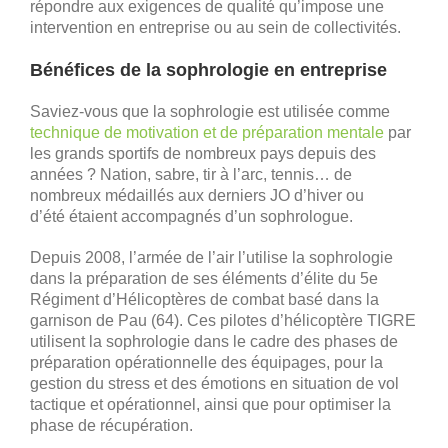
répondre aux exigences de qualité qu’impose une
intervention en entreprise ou au sein de collectivités.
Bénéfices de la sophrologie en entreprise
Saviez-vous que la sophrologie est utilisée comme
technique de motivation et de préparation mentale
par
les grands sportifs de nombreux pays depuis des
années ? Nation, sabre, tir à l’arc, tennis… de
nombreux médaillés aux derniers JO d’hiver ou
d’été étaient accompagnés d’un sophrologue.
Depuis 2008, l’armée de l’air l’utilise la sophrologie
dans la préparation de ses éléments d’élite du 5e
Régiment d’Hélicoptères de combat basé dans la
garnison de Pau (64). Ces pilotes d’hélicoptère TIGRE
utilisent la sophrologie dans le cadre des phases de
préparation opérationnelle des équipages, pour la
gestion du stress et des émotions en situation de vol
tactique et opérationnel, ainsi que pour optimiser la
phase de récupération.