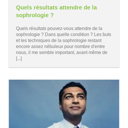
Quels résultats attendre de la
sophrologie ?
Quels résultats pouvez-vous attendre de la
sophrologie ? Dans quelle condition ? Les buts
et les techniques de la sophrologie restant
encore assez nébuleux pour nombre d'entre
nous, il me semble important, avant même de
[...]