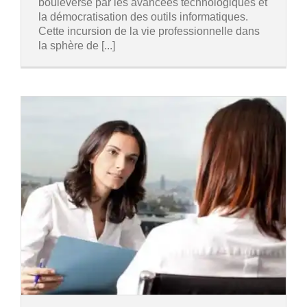
bouleversé par les avancées technologiques et
la démocratisation des outils informatiques.
Cette incursion de la vie professionnelle dans
la sphère de [...]