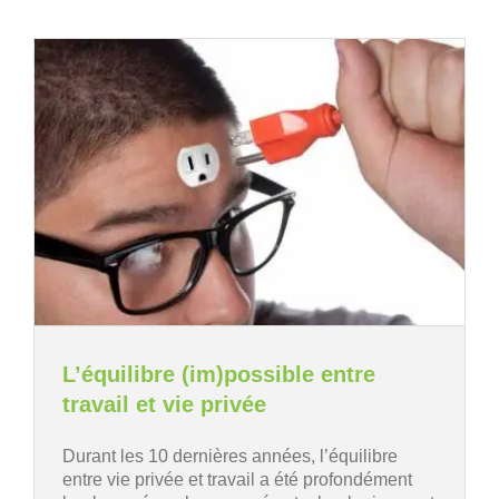
L’équilibre (im)possible entre
travail et vie privée
Durant les 10 dernières années, l’équilibre
entre vie privée et travail a été profondément