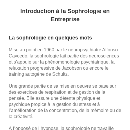
Introduction à la Sophrologie en
Entreprise
La sophrologie en quelques mots
Mise au point en 1960 par le neuropsychiatre Alfonso
Caycedo, la sophrologie fait partie des neurosciences
et s’appuie sur la phénoménologie psychiatrique, la
relaxation progressive de Jacobson ou encore le
training autogène de Schultz.
Une grande partie de sa mise en oeuvre se base sur
des exercices de respiration et de gestion de la
pensée. Elle assure une détente physique et
psychique propice à la gestion du stress et à
l’amélioration de la concentration, de la mémoire ou de
la créativité.
À l’opposé de l’hypnose, la sophrologie ne travaille