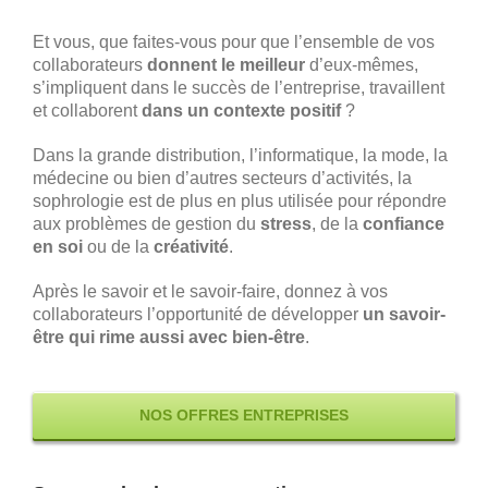
Et vous, que faites-vous pour que l’ensemble de vos
collaborateurs
donnent le meilleur
d’eux-mêmes,
s’impliquent dans le succès de l’entreprise, travaillent
et collaborent
dans un contexte positif
?
Dans la grande distribution, l’informatique, la mode, la
médecine ou bien d’autres secteurs d’activités, la
sophrologie est de plus en plus utilisée pour répondre
aux problèmes de gestion du
stress
, de la
confiance
en soi
ou de la
créativité
.
Après le savoir et le savoir-faire, donnez à vos
collaborateurs l’opportunité de développer
un savoir-
être qui rime aussi avec bien-être
.
NOS OFFRES ENTREPRISES