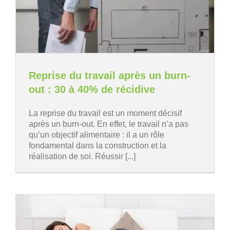
Reprise du travail après un burn-
out : 30 à 40% de récidive
La reprise du travail est un moment décisif
après un burn-out. En effet, le travail n’a pas
qu’un objectif alimentaire : il a un rôle
fondamental dans la construction et la
réalisation de soi. Réussir [...]