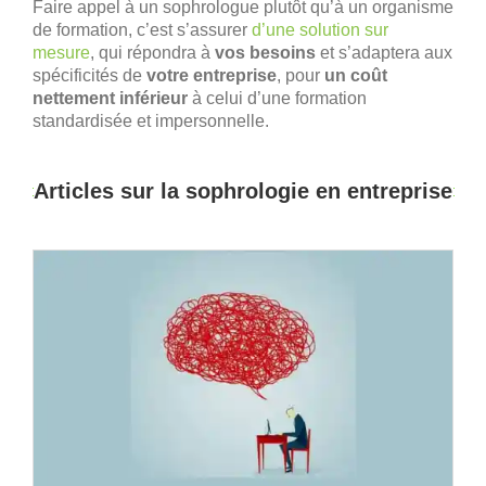
Faire appel à un sophrologue plutôt qu’à un organisme
de formation, c’est s’assurer
d’une solution sur
mesure
, qui répondra à
vos besoins
et s’adaptera aux
spécificités de
votre entreprise
, pour
un coût
nettement inférieur
à celui d’une formation
standardisée et impersonnelle.
Articles sur la sophrologie en entreprise