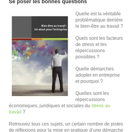
Se poser les bonnes questions
Quelle est la véritable
problématique derrière
le bien-être au travail ?
Quels sont les facteurs
de stress et les
répercussions
possibles ?
Quelle démarches
adopter en entreprise
et pourquoi ?
Quelles sont les
répercussions
économiques, juridiques et sociales du
stress au
travail
?
Retrouvez tous ces sujets, un certain nombre de pistes
de réflexions pour la mise en pratique d’une démarche