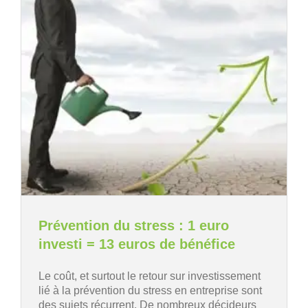
Prévention du stress : 1 euro
investi = 13 euros de bénéfice
Le coût, et surtout le retour sur investissement
lié à la prévention du stress en entreprise sont
des sujets récurrent. De nombreux décideurs