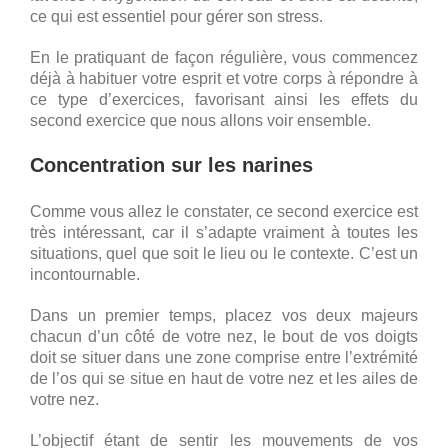
ce qui est essentiel pour gérer son stress.
En le pratiquant de façon régulière, vous commencez
déjà à habituer votre esprit et votre corps à répondre à
ce type d’exercices, favorisant ainsi les effets du
second exercice que nous allons voir ensemble.
Concentration sur les narines
Comme vous allez le constater, ce second exercice est
très intéressant, car il s’adapte vraiment à toutes les
situations, quel que soit le lieu ou le contexte. C’est un
incontournable.
Dans un premier temps, placez vos deux majeurs
chacun d’un côté de votre nez, le bout de vos doigts
doit se situer dans une zone comprise entre l’extrémité
de l’os qui se situe en haut de votre nez et les ailes de
votre nez.
L’objectif étant de sentir les mouvements de vos