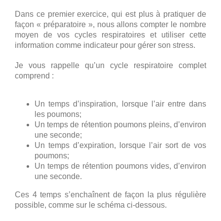
Dans ce premier exercice, qui est plus à pratiquer de
façon « préparatoire », nous allons compter le nombre
moyen de vos cycles respiratoires et utiliser cette
information comme indicateur pour gérer son stress.
Je vous rappelle qu’un cycle respiratoire complet
comprend :
Un temps d’inspiration, lorsque l’air entre dans
les poumons;
Un temps de rétention poumons pleins, d’environ
une seconde;
Un temps d’expiration, lorsque l’air sort de vos
poumons;
Un temps de rétention poumons vides, d’environ
une seconde.
Ces 4 temps s’enchaînent de façon la plus régulière
possible, comme sur le schéma ci-dessous.