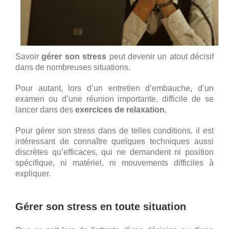
Savoir
gérer son stress
peut devenir un atout décisif
dans de nombreuses situations.
Pour autant, lors d’un entretien d’embauche, d’un
examen ou d’une réunion importante, difficile de se
lancer dans des
exercices de relaxation
.
Pour gérer son stress dans de telles conditions, il est
intéressant de connaître quelques techniques aussi
discrètes qu’efficaces, qui ne demandent ni position
spécifique, ni matériel, ni mouvements difficiles à
expliquer.
Gérer son stress en toute situation