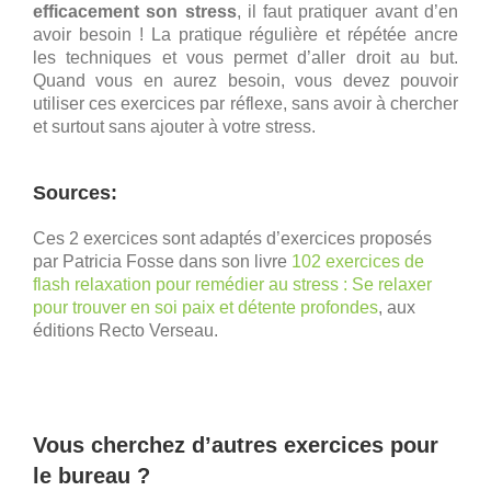
efficacement son stress
, il faut pratiquer avant d’en
avoir besoin ! La pratique régulière et répétée ancre
les techniques et vous permet d’aller droit au but.
Quand vous en aurez besoin, vous devez pouvoir
utiliser ces exercices par réflexe, sans avoir à chercher
et surtout sans ajouter à votre stress.
Sources:
Ces 2 exercices sont adaptés d’exercices proposés
par Patricia Fosse dans son livre
102 exercices de
flash relaxation pour remédier au stress : Se relaxer
pour trouver en soi paix et détente profondes
, aux
éditions Recto Verseau.
Vous cherchez d’autres exercices pour
le bureau ?