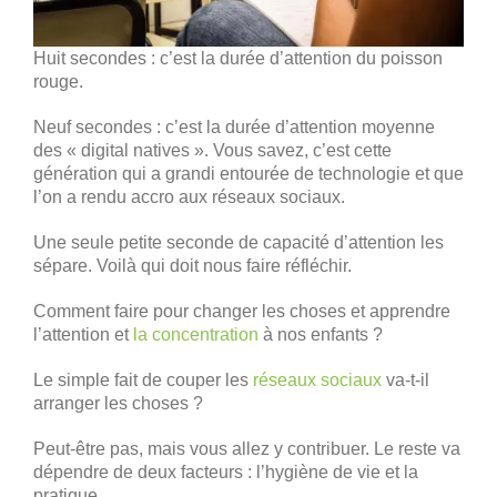
Huit secondes : c’est la durée d’attention du poisson
rouge.
Neuf secondes : c’est la durée d’attention moyenne
des « digital natives ». Vous savez, c’est cette
génération qui a grandi entourée de technologie et que
l’on a rendu accro aux réseaux sociaux.
Une seule petite seconde de capacité d’attention les
sépare. Voilà qui doit nous faire réfléchir.
Comment faire pour changer les choses et apprendre
l’attention et
la concentration
à nos enfants ?
Le simple fait de couper les
réseaux sociaux
va-t-il
arranger les choses ?
Peut-être pas, mais vous allez y contribuer. Le reste va
dépendre de deux facteurs : l’hygiène de vie et la
pratique.