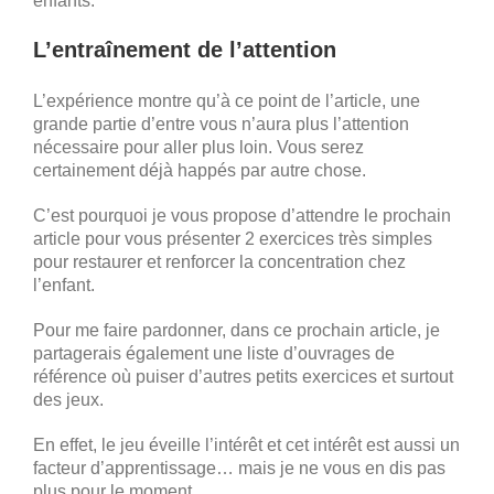
enfants.
L’entraînement de l’attention
L’expérience montre qu’à ce point de l’article, une
grande partie d’entre vous n’aura plus l’attention
nécessaire pour aller plus loin. Vous serez
certainement déjà happés par autre chose.
C’est pourquoi je vous propose d’attendre le prochain
article pour vous présenter 2 exercices très simples
pour restaurer et renforcer la concentration chez
l’enfant.
Pour me faire pardonner, dans ce prochain article, je
partagerais également une liste d’ouvrages de
référence où puiser d’autres petits exercices et surtout
des jeux.
En effet, le jeu éveille l’intérêt et cet intérêt est aussi un
facteur d’apprentissage… mais je ne vous en dis pas
plus pour le moment.