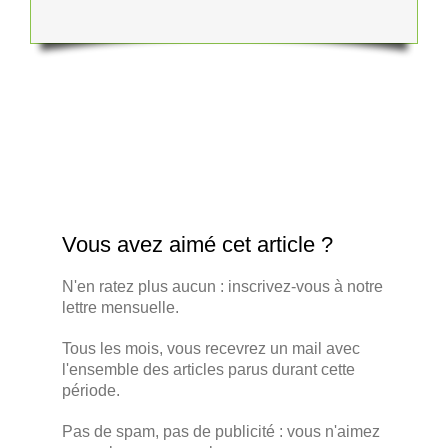
Vous avez aimé cet article ?
N'en ratez plus aucun : inscrivez-vous à notre
lettre mensuelle.
Tous les mois, vous recevrez un mail avec
l'ensemble des articles parus durant cette
période.
Pas de spam, pas de publicité : vous n'aimez