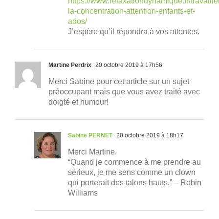
https://www.relaxationdynamique.fr/travaille
la-concentration-attention-enfants-et-
ados/
J’espère qu’il répondra à vos attentes.
Martine Perdrix
20 octobre 2019 à 17h56
Merci Sabine pour cet article sur un sujet
préoccupant mais que vous avez traité avec
doigté et humour!
Sabine PERNET
20 octobre 2019 à 18h17
Merci Martine.
“Quand je commence à me prendre au
sérieux, je me sens comme un clown
qui porterait des talons hauts.” – Robin
Williams