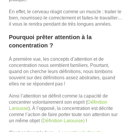
En effet, le cerveau réagit comme un muscle : traiter le
bien, nourrissez-le correctement et faites-le travailler…
il vous le rendra pendant de très longues années.
Pourquoi prêter attention à la
concentration ?
À première vue, les concepts d’attention et de
concentration nous semblent familiers. Pourtant,
quand on cherche leurs définitions, nous tombons
souvent sur des définitions assez abstraites, quand
elles ne se répondent pas !
Ainsi l’attention se définit comme la capacité de
concentrer volontairement son esprit (
Définition
Larousse
). À l’opposé, la concentration est décrite
comme l’action de faire porter toute son attention sur
un même objet
(Définition Larousse)
!