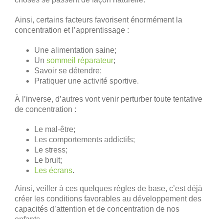
Ainsi, certains facteurs favorisent énormément la
concentration et l’apprentissage :
Une alimentation saine;
Un
sommeil réparateur
;
Savoir se détendre;
Pratiquer une activité sportive.
À l’inverse, d’autres vont venir perturber toute tentative
de concentration :
Le mal-être;
Les comportements addictifs;
Le stress;
Le bruit;
Les écrans
.
Ainsi, veiller à ces quelques règles de base, c’est déjà
créer les conditions favorables au développement des
capacités d’attention et de concentration de nos