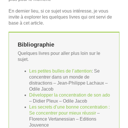
En dernier lieu, si ce sujet vous intéresse, je vous
invite à explorer les quelques livres qui ont servi de
base à cet article.
Bibliographie
Quelques livres pour aller plus loin sur le
sujet.
Les petites bulles de l’attention
: Se
concentrer dans un monde de
distractions – Jean-Philippe Lachaux –
Odile Jacob
Développer la concentration de son ado
– Didier Pleux – Odile Jacob
Les secrets d’une bonne concentration :
Se concentrer pour mieux réussir
–
Florence Vertanessian – Editions
Jouvence