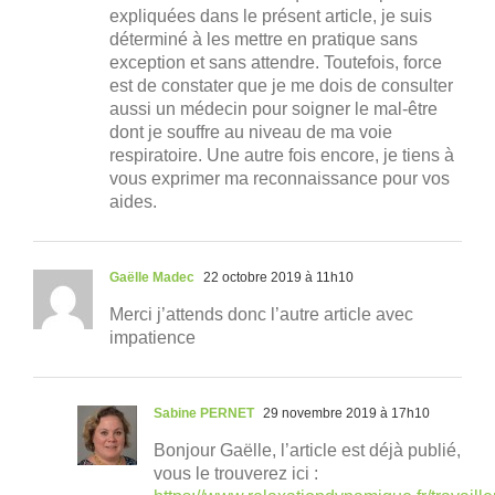
expliquées dans le présent article, je suis
déterminé à les mettre en pratique sans
exception et sans attendre. Toutefois, force
est de constater que je me dois de consulter
aussi un médecin pour soigner le mal-être
dont je souffre au niveau de ma voie
respiratoire. Une autre fois encore, je tiens à
vous exprimer ma reconnaissance pour vos
aides.
Gaëlle Madec
22 octobre 2019 à 11h10
Merci j’attends donc l’autre article avec
impatience
Sabine PERNET
29 novembre 2019 à 17h10
Bonjour Gaëlle, l’article est déjà publié,
vous le trouverez ici :