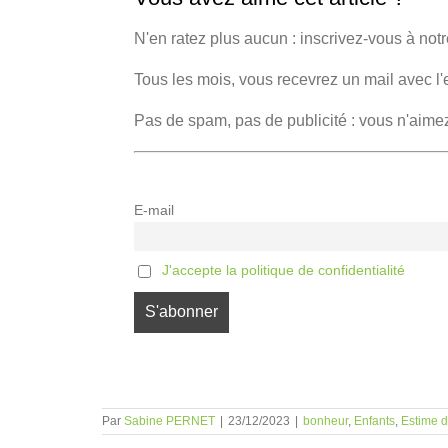
N'en ratez plus aucun : inscrivez-vous à notr
Tous les mois, vous recevrez un mail avec l'
Pas de spam, pas de publicité : vous n'aime
E-mail
J'accepte la politique de confidentialité
Par
Sabine PERNET
|
23/12/2023
|
bonheur
,
Enfants
,
Estime d