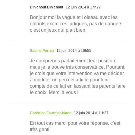
Din'chout Din'chout
12 juin 2014 à 17h29
Bonjour moi la vague et l oiseau avec les
enfants exercices ludiques, pas de dangers,
c est un jeux qui plait bien.
Sabine Pernet
12 juin 2014 à 16h55
Je comprends parfaitement leur position,
mais je la trouve très conservatrice. Pourtant,
je crois que votre intervention va me décider
à modifier un peu cet article pour tenir
compte de ce fait en laissant les parents faire
le choix. Merci à vous !
Christine Fournier-blanc
12 juin 2014 à 11h37
En tout cas merci pour votre réponse, c’est
très gentil