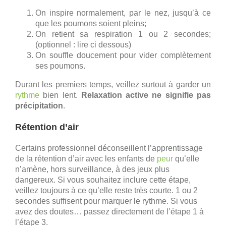
On inspire normalement, par le nez, jusqu’à ce
que les poumons soient pleins;
On retient sa respiration 1 ou 2 secondes;
(optionnel : lire ci dessous)
On souffle doucement pour vider complètement
ses poumons.
Durant les premiers temps, veillez surtout à garder un
rythme
bien lent.
Relaxation active ne signifie pas
précipitation
.
Rétention d’air
Certains professionnel déconseillent l’apprentissage
de la rétention d’air avec les enfants de
peur
qu’elle
n’amène, hors surveillance, à des jeux plus
dangereux. Si vous souhaitez inclure cette étape,
veillez toujours à ce qu’elle reste très courte. 1 ou 2
secondes suffisent pour marquer le rythme. Si vous
avez des doutes… passez directement de l’étape 1 à
l’étape 3.