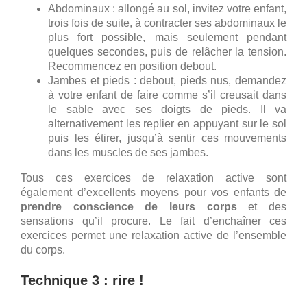
Abdominaux : allongé au sol, invitez votre enfant,
trois fois de suite, à contracter ses abdominaux le
plus fort possible, mais seulement pendant
quelques secondes, puis de relâcher la tension.
Recommencez en position debout.
Jambes et pieds : debout, pieds nus, demandez
à votre enfant de faire comme s’il creusait dans
le sable avec ses doigts de pieds. Il va
alternativement les replier en appuyant sur le sol
puis les étirer, jusqu’à sentir ces mouvements
dans les muscles de ses jambes.
Tous ces exercices de relaxation active sont
également d’excellents moyens pour vos enfants de
prendre conscience de leurs corps
et des
sensations qu’il procure. Le fait d’enchaîner ces
exercices permet une relaxation active de l’ensemble
du corps.
Technique 3 : rire !