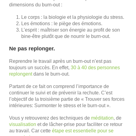
dimensions du burn-out :
Le corps : la biologie et la physiologie du stress.
Les émotions : le piège des émotions.
L’esprit : maîtriser son énergie au profit de son
bine-être plutôt que de nourrir le burn-out.
Ne pas replonger.
Reprendre le travail après un burn-out n’est pas
toujours un succès. En effet,
30 à 40 des personnes
replongent
dans le burn-out.
Partant de ce fait on comprend l’importance de
continuer le suivi et de prévenir la rechute. C’est
l’objectif de la troisième partie de « Trouver ses forces
intérieures: Surmonter le stress et le burn-out ».
Vous y retrouverez des techniques de
méditation
, de
visualisation
et de lâcher-prise pour faciliter ce retour
au travail. Car cette
étape est essentielle pour se