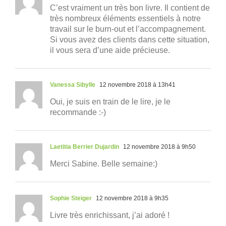
C’est vraiment un très bon livre. Il contient de
très nombreux éléments essentiels à notre
travail sur le burn-out et l’accompagnement.
Si vous avez des clients dans cette situation,
il vous sera d’une aide précieuse.
Vanessa Sibylle
12 novembre 2018 à 13h41
Oui, je suis en train de le lire, je le
recommande :-)
Laetitia Berrier Dujardin
12 novembre 2018 à 9h50
Merci Sabine. Belle semaine:)
Sophie Steiger
12 novembre 2018 à 9h35
Livre très enrichissant, j’ai adoré !