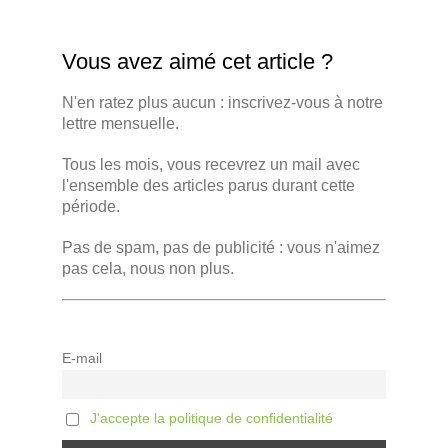
Vous avez aimé cet article ?
N'en ratez plus aucun : inscrivez-vous à notre
lettre mensuelle.
Tous les mois, vous recevrez un mail avec
l'ensemble des articles parus durant cette
période.
Pas de spam, pas de publicité : vous n'aimez
pas cela, nous non plus.
E-mail
J'accepte la politique de confidentialité