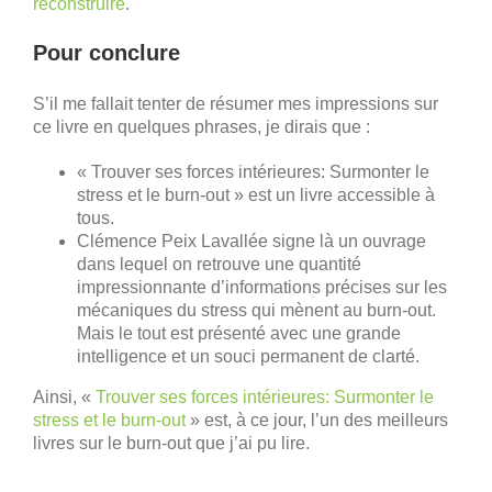
reconstruire
.
Pour conclure
S’il me fallait tenter de résumer mes impressions sur
ce livre en quelques phrases, je dirais que :
« Trouver ses forces intérieures: Surmonter le
stress et le burn-out » est un livre accessible à
tous.
Clémence Peix Lavallée signe là un ouvrage
dans lequel on retrouve une quantité
impressionnante d’informations précises sur les
mécaniques du stress qui mènent au burn-out.
Mais le tout est présenté avec une grande
intelligence et un souci permanent de clarté.
Ainsi, «
Trouver ses forces intérieures: Surmonter le
stress et le burn-out
» est, à ce jour, l’un des meilleurs
livres sur le burn-out que j’ai pu lire.