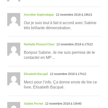
Anceline Sophrologue
12 novembre 2018 à 19h21
Oui je suis tout à fait d accord avec Sabine
très brillante démonstration.
Nathalie Pinsard Chao
12 novembre 2018 à 17h22
Bonjour Sabine. Je me suis permise de te
contacter en MP…
Elisabeth Bacqué
12 novembre 2018 à 17h12
Merci pour l’info. Ça donne envie de lire ce
livre. Elisabeth Bacqué.
Sabine Pernet
12 novembre 2018 à 15h40