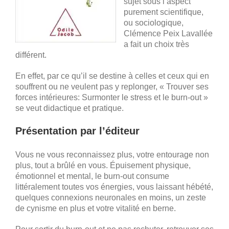
sujet sous l’aspect
purement scientifique,
ou sociologique,
Clémence Peix Lavallée
a fait un choix très
différent.
En effet, par ce qu’il se destine à celles et ceux qui en
souffrent ou ne veulent pas y replonger, « Trouver ses
forces intérieures: Surmonter le stress et le burn-out »
se veut didactique et pratique.
Présentation par l’éditeur
Vous ne vous reconnaissez plus, votre entourage non
plus, tout a brûlé en vous. Épuisement physique,
émotionnel et mental, le burn-out consume
littéralement toutes vos énergies, vous laissant hébété,
quelques connexions neuronales en moins, un zeste
de cynisme en plus et votre vitalité en berne.