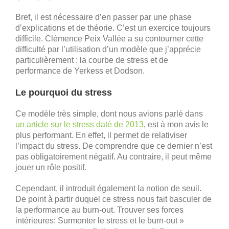
Bref, il est nécessaire d’en passer par une phase
d’explications et de théorie. C’est un exercice toujours
difficile. Clémence Peix Vallée a su contourner cette
difficulté par l’utilisation d’un modèle que j’apprécie
particulièrement : la courbe de stress et de
performance de Yerkess et Dodson.
Le pourquoi du stress
Ce modèle très simple, dont nous avions parlé dans
un article sur le stress daté de 2013
, est à mon avis le
plus performant. En effet, il permet de relativiser
l’impact du stress. De comprendre que ce dernier n’est
pas obligatoirement négatif. Au contraire, il peut même
jouer un rôle positif.
Cependant, il introduit également la notion de seuil.
De point à partir duquel ce stress nous fait basculer de
la performance au burn-out. Trouver ses forces
intérieures: Surmonter le stress et le burn-out »