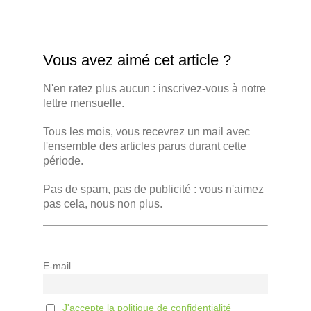
Vous avez aimé cet article ?
N'en ratez plus aucun : inscrivez-vous à notre
lettre mensuelle.
Tous les mois, vous recevrez un mail avec
l'ensemble des articles parus durant cette
période.
Pas de spam, pas de publicité : vous n'aimez
pas cela, nous non plus.
E-mail
J'accepte la politique de confidentialité