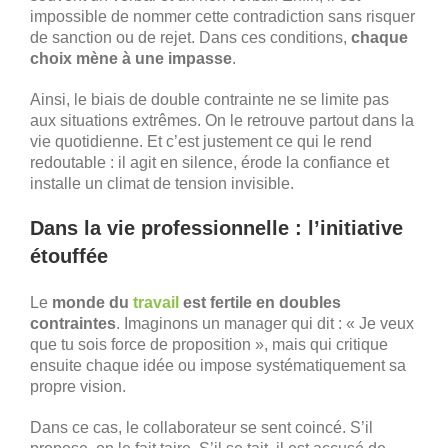
impossible de nommer cette contradiction sans risquer
de sanction ou de rejet. Dans ces conditions,
chaque
choix mène à une impasse
.
Ainsi, le biais de double contrainte ne se limite pas
aux situations extrêmes. On le retrouve partout dans la
vie quotidienne. Et c’est justement ce qui le rend
redoutable : il agit en silence, érode la confiance et
installe un climat de tension invisible.
Dans la vie professionnelle : l’initiative
étouffée
Le
monde du
travail
est fertile en doubles
contraintes
. Imaginons un manager qui dit : « Je veux
que tu sois force de proposition », mais qui critique
ensuite chaque idée ou impose systématiquement sa
propre vision.
Dans ce cas, le collaborateur se sent coincé. S’il