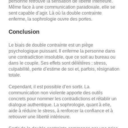
personne retrouve la sensation de liberté intérieure.
Même face à une communication paradoxale, elle se
sent capable d’agir. Là où la double contrainte
enferme, la sophrologie ouvre des portes.
Conclusion
Le biais de double contrainte est un piège
psychologique puissant. Il enferme la personne dans
une contradiction insoluble, que ce soit au bureau ou
dans le couple. Ses effets sont délétères : stress,
culpabilité, perte d’estime de soi et, parfois, résignation
totale.
Cependant, il est possible d’en sortir. La
communication non violente apporte des outils
concrets pour nommer les contradictions et rétablir un
dialogue authentique. La sophrologie, quant à elle,
aide à réduire le stress, à renforcer la confiance et à
retrouver une liberté intérieure.