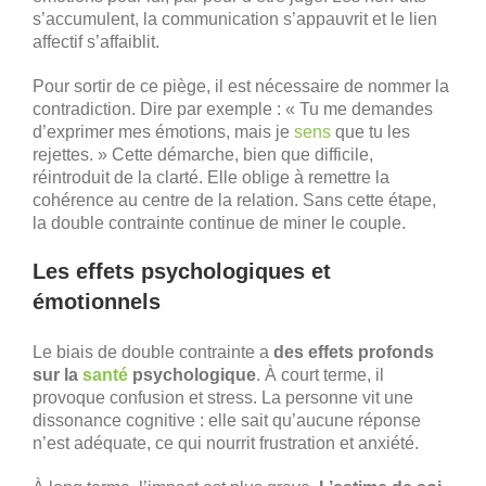
s’accumulent, la communication s’appauvrit et le lien
affectif s’affaiblit.
Pour sortir de ce piège, il est nécessaire de nommer la
contradiction. Dire par exemple : « Tu me demandes
d’exprimer mes émotions, mais je
sens
que tu les
rejettes. » Cette démarche, bien que difficile,
réintroduit de la clarté. Elle oblige à remettre la
cohérence au centre de la relation. Sans cette étape,
la double contrainte continue de miner le couple.
Les effets psychologiques et
émotionnels
Le biais de double contrainte a
des effets profonds
sur la
santé
psychologique
. À court terme, il
provoque confusion et stress. La personne vit une
dissonance cognitive : elle sait qu’aucune réponse
n’est adéquate, ce qui nourrit frustration et anxiété.