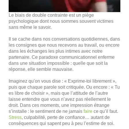
Le biais de double contrainte est un piège
psychologique dont nous sommes souvent victimes
sans même le savoir.
Il se cache dans nos conversations quotidiennes, dans
les consignes que nous recevons au travail, ou encore
dans les échanges les plus intimes avec notre
partenaire. Ce paradoxe communicationnel enferme
dans une situation impossible : quelle que soit la
réponse, elle semble mauvaise.
Imaginez qu’on vous dise : « Exprime-toi librement »,
puis que chaque parole soit critiquée. Ou encore : « Tu
es libre de choisir », mais que l’attitude de l’autre
laisse entendre que vous n’avez pas réellement le
droit. Dans ces moments, une impression étrange
s’installe : le sentiment de ne jamais
faire
ce qu’il faut.
Stress
, culpabilité, perte de confiance… autant de
conséquences qui sapent peu à peu l’estime de soi.