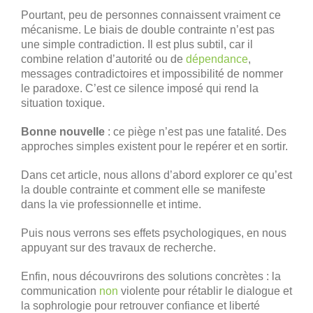
Pourtant, peu de personnes connaissent vraiment ce
mécanisme. Le biais de double contrainte n’est pas
une simple contradiction. Il est plus subtil, car il
combine relation d’autorité ou de
dépendance
,
messages contradictoires et impossibilité de nommer
le paradoxe. C’est ce silence imposé qui rend la
situation toxique.
Bonne nouvelle
: ce piège n’est pas une fatalité. Des
approches simples existent pour le repérer et en sortir.
Dans cet article, nous allons d’abord explorer ce qu’est
la double contrainte et comment elle se manifeste
dans la vie professionnelle et intime.
Puis nous verrons ses effets psychologiques, en nous
appuyant sur des travaux de recherche.
Enfin, nous découvrirons des solutions concrètes : la
communication
non
violente pour rétablir le dialogue et
la sophrologie pour retrouver confiance et liberté