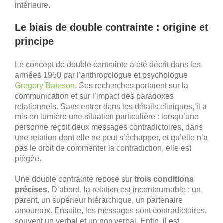
intérieure.
Le biais de double contrainte : origine et
principe
Le concept de double contrainte a été décrit dans les
années 1950 par l’anthropologue et psychologue
Gregory Bateson
. Ses recherches portaient sur la
communication et sur l’impact des paradoxes
relationnels. Sans entrer dans les détails cliniques, il a
mis en lumière une situation particulière : lorsqu’une
personne reçoit deux messages contradictoires, dans
une relation dont elle ne peut s’échapper, et qu’elle n’a
pas le droit de commenter la contradiction, elle est
piégée.
Une double contrainte repose sur
trois conditions
précises
. D’abord, la relation est incontournable : un
parent, un supérieur hiérarchique, un partenaire
amoureux. Ensuite, les messages sont contradictoires,
souvent un verbal et un non verbal. Enfin, il est