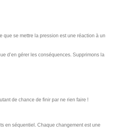
que se mettre la pression est une réaction à un
 que d’en gérer les conséquences. Supprimons la
ant de chance de finir par ne rien faire !
 bouts en séquentiel. Chaque changement est une