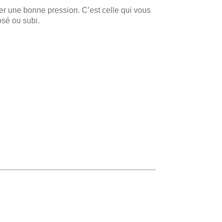
ster une bonne pression. C’est celle qui vous
osé ou subi.