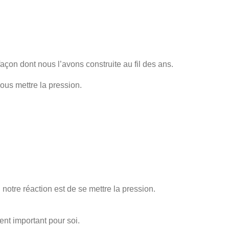
façon dont nous l’avons construite au fil des ans.
ous mettre la pression.
 notre réaction est de se mettre la pression.
ent important pour soi.