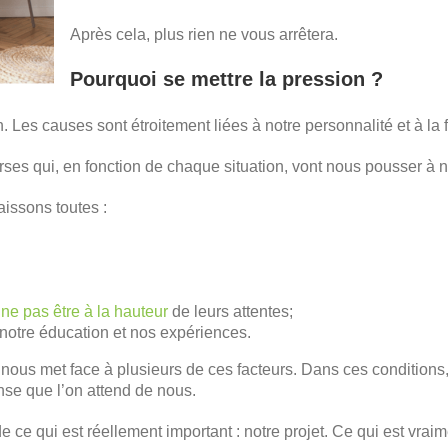
Après cela, plus rien ne vous arrêtera.
Pourquoi se mettre la pression ?
. Les causes sont étroitement liées à notre personnalité et à la 
rses qui, en fonction de chaque situation, vont nous pousser à n
issons toutes :
 ne pas être à la hauteur
de leurs attentes;
 notre éducation et nos expériences.
 nous met face à plusieurs de ces facteurs. Dans ces conditions,
ense que l’on attend de nous.
 ce qui est réellement important : notre projet. Ce qui est vraim