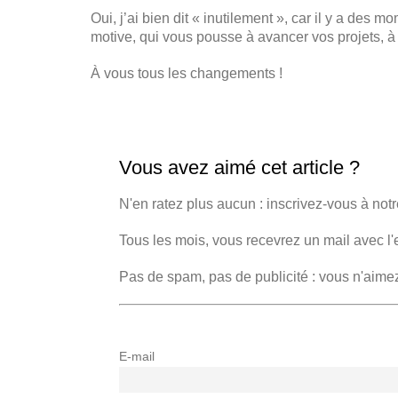
Oui, j’ai bien dit « inutilement », car il y a des
motive, qui vous pousse à avancer vos projets, à 
À vous tous les changements !
Vous avez aimé cet article ?
N'en ratez plus aucun : inscrivez-vous à notr
Tous les mois, vous recevrez un mail avec l'
Pas de spam, pas de publicité : vous n'aime
E-mail