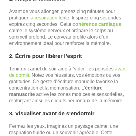
Avant de vous allonger, prenez cinq minutes pour
pratiquer
la respiration
lente. Inspirez cinq secondes,
expirez cinq secondes. Cette
cohérence cardiaque
calme le système nerveux et prépare le corps au
sommeil profond. Le cerveau profite alors d’un
environnement idéal pour renforcer la mémoire.
2. Écrire pour libérer l’esprit
Tenir un carnet du soir aide à “vider” les pensées
avant
de dormir
. Notez vos réussites, vos émotions ou vos
gratitudes. Ce geste d’écriture manuelle favorise la
concentration et la mémorisation. L’
écriture
manuscrite
active les zones motrices et sensorielles,
renforçant ainsi les circuits neuronaux de la mémoire.
3. Visualiser avant de s’endormir
Fermez les yeux, imaginez un paysage calme, une
respiration fluide ou un souvenir agréable. Cette