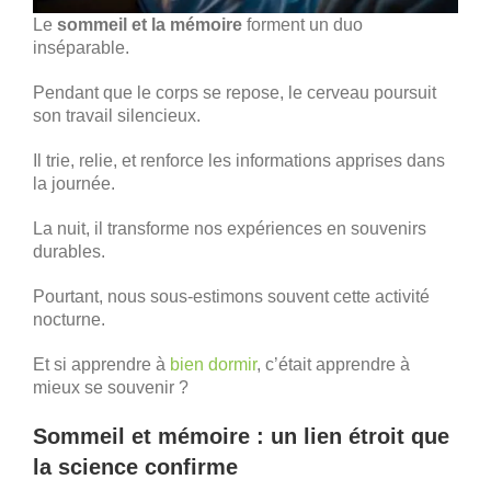
Le
sommeil et la mémoire
forment un duo
inséparable.
Pendant que le corps se repose, le cerveau poursuit
son travail silencieux.
Il trie, relie, et renforce les informations apprises dans
la journée.
La nuit, il transforme nos expériences en souvenirs
durables.
Pourtant, nous sous-estimons souvent cette activité
nocturne.
Et si apprendre à
bien dormir
, c’était apprendre à
mieux se souvenir ?
Sommeil et mémoire : un lien étroit que
la science confirme