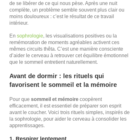
de se libérer de ce qui nous pèse. Après une nuit
complète, un problème semble souvent plus clair ou
moins douloureux : c’est le résultat de ce travail
intérieur.
En
sophrologie
, les visualisations positives ou la
remémoration de moments agréables activent ces
mêmes circuits thêta. C’est une manière consciente
d’aider le cerveau à retrouver cet équilibre émotionnel
que le sommeil entretient naturellement.
Avant de dormir : les rituels qui
favorisent le sommeil et la mémoire
Pour que
sommeil et mémoire
coopèrent
efficacement, il est essentiel de préparer son esprit
avant le coucher. Voici trois rituels simples, inspirés de
la sophrologie, pour aider le cerveau à consolider les
apprentissages.
1. Respirer lentement