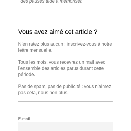
des pauses aide à mémoriser.
Vous avez aimé cet article ?
N'en ratez plus aucun : inscrivez-vous à notre
lettre mensuelle.
Tous les mois, vous recevrez un mail avec
l'ensemble des articles parus durant cette
période.
Pas de spam, pas de publicité : vous n'aimez
pas cela, nous non plus.
E-mail