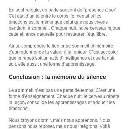
En sophrologie, on parle souvent de “présence à soi”.
Cet état d’unité entre le corps, le mental et les
émotions est le même que celui que nous vivons
pendant le sommeil. Chaque nuit, notre cerveau rejoue
cette alliance naturelle pour restaurer l’équilibre.
Ainsi, comprendre le lien entre sommeil et mémoire,
c’est redonner de la valeur à la lenteur. C’est accepter
que le repos soit un acte d’intelligence et que la nuit
soit, elle aussi, une forme d’apprentissage.
Conclusion : la mémoire du silence
Le
sommeil
n’est pas une perte de temps. C’est une
forme d’enseignement. Chaque nuit, le cerveau répète
la leçon, consolide les apprentissages et adoucit les
émotions.
Nous croyons dormir, mais nous apprenons. Nous
pensons nous reposer, mais nous intégrons. Voilà