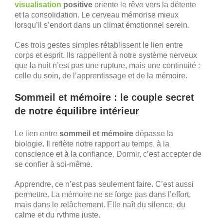
visualisation
positive
oriente le rêve vers la détente
et la consolidation. Le cerveau mémorise mieux
lorsqu’il s’endort dans un climat émotionnel serein.
Ces trois gestes simples rétablissent le lien entre
corps et esprit. Ils rappellent à notre système nerveux
que la nuit n’est pas une rupture, mais une continuité :
celle du soin, de l’apprentissage et de la mémoire.
Sommeil et mémoire : le couple secret
de notre équilibre intérieur
Le lien entre
sommeil et mémoire
dépasse la
biologie. Il reflète notre rapport au temps, à la
conscience et à la confiance. Dormir, c’est accepter de
se confier à soi-même.
Apprendre, ce n’est pas seulement faire. C’est aussi
permettre. La mémoire ne se forge pas dans l’effort,
mais dans le relâchement. Elle naît du silence, du
calme et du rythme juste.