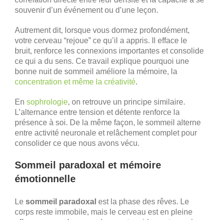
souvenir d’un événement ou d’une leçon.
Autrement dit, lorsque vous dormez profondément,
votre cerveau “rejoue” ce qu’il a appris. Il efface le
bruit, renforce les connexions importantes et consolide
ce qui a du sens. Ce travail explique pourquoi une
bonne nuit de sommeil améliore la mémoire, la
concentration et même la créativité
.
En
sophrologie
, on retrouve un principe similaire.
L’alternance entre tension et détente renforce la
présence à soi. De la même façon, le sommeil alterne
entre activité neuronale et relâchement complet pour
consolider ce que nous avons vécu.
Sommeil paradoxal et mémoire
émotionnelle
Le
sommeil paradoxal
est la phase des rêves. Le
corps reste immobile, mais le cerveau est en pleine