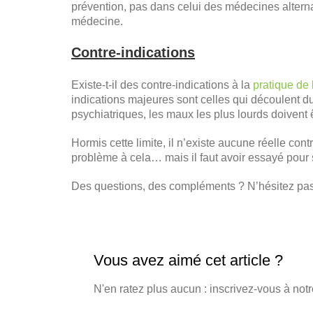
prévention, pas dans celui des médecines altern
médecine.
Contre-indications
Existe-t-il des contre-indications à la
pratique de 
indications majeures sont celles qui découlent 
psychiatriques, les maux les plus lourds doivent ê
Hormis cette limite, il n’existe aucune réelle cont
problème à cela… mais il faut avoir essayé pour
Des questions, des compléments ? N’hésitez pas 
Vous avez aimé cet article ?
N'en ratez plus aucun : inscrivez-vous à notr