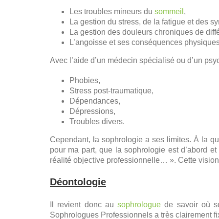
Les troubles mineurs du
sommeil
,
La gestion du stress, de la fatigue et des 
La gestion des douleurs chroniques de diffé
L’angoisse et ses conséquences physiques
Avec l’aide d’un médecin spécialisé ou d’un psyc
Phobies,
Stress post-traumatique,
Dépendances,
Dépressions,
Troubles divers.
Cependant, la sophrologie a ses limites. À la qu
pour ma part, que la sophrologie est d’abord et
réalité objective professionnelle… ». Cette visio
Déontologie
Il revient donc au
sophrologue
de savoir où so
Sophrologues Professionnels a très clairement fi