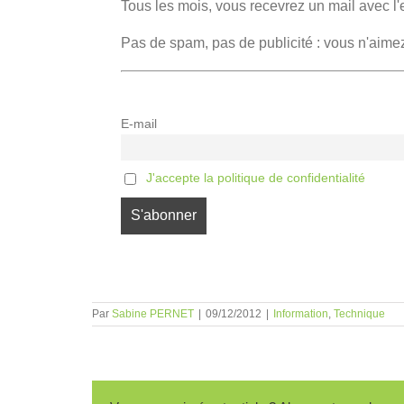
Tous les mois, vous recevrez un mail avec l'
Pas de spam, pas de publicité : vous n'aime
E-mail
J'accepte la politique de confidentialité
Par
Sabine PERNET
|
09/12/2012
|
Information
,
Technique