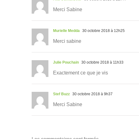
Merci Sabine
Murielle Medda
30 octobre 2018 à 12h25
Merci sabine
Julie Pouchain
30 octobre 2018 à 11h33
Exactement ce que je vis
Stef Buzz
30 octobre 2018 à 9h37
Merci Sabine