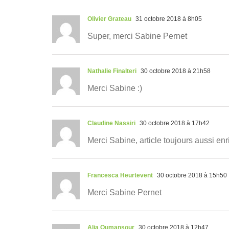
Olivier Grateau
31 octobre 2018 à 8h05
Super, merci Sabine Pernet
Nathalie Finalteri
30 octobre 2018 à 21h58
Merci Sabine :)
Claudine Nassiri
30 octobre 2018 à 17h42
Merci Sabine, article toujours aussi enr
Francesca Heurtevent
30 octobre 2018 à 15h50
Merci Sabine Pernet
Alia Oumansour
30 octobre 2018 à 12h47