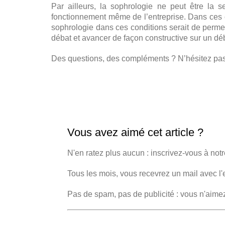
Par ailleurs, la sophrologie ne peut être la 
fonctionnement même de l’entreprise. Dans ces c
sophrologie dans ces conditions serait de perme
débat et avancer de façon constructive sur un déb
Des questions, des compléments ? N’hésitez pas 
Vous avez aimé cet article ?
N'en ratez plus aucun : inscrivez-vous à notr
Tous les mois, vous recevrez un mail avec l'
Pas de spam, pas de publicité : vous n'aime