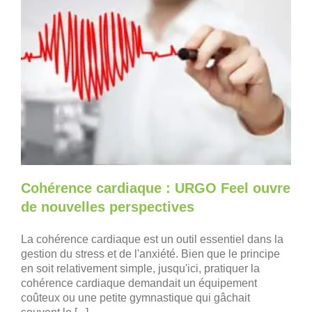
Cohérence cardiaque : URGO Feel ouvre
de nouvelles perspectives
La cohérence cardiaque est un outil essentiel dans la
gestion du stress et de l'anxiété. Bien que le principe
en soit relativement simple, jusqu'ici, pratiquer la
cohérence cardiaque demandait un équipement
coûteux ou une petite gymnastique qui gâchait