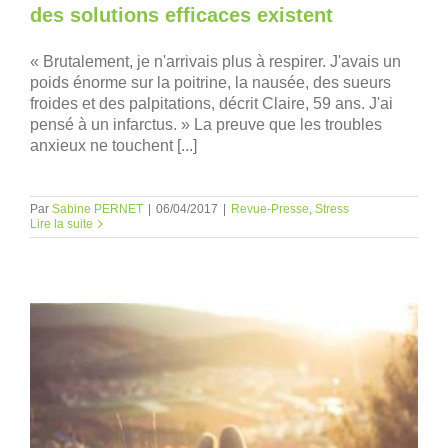
des solutions efficaces existent
« Brutalement, je n'arrivais plus à respirer. J'avais un
poids énorme sur la poitrine, la nausée, des sueurs
froides et des palpitations, décrit Claire, 59 ans. J'ai
pensé à un infarctus. » La preuve que les troubles
anxieux ne touchent [...]
Par
Sabine PERNET
|
06/04/2017
|
Revue-Presse
,
Stress
Lire la suite