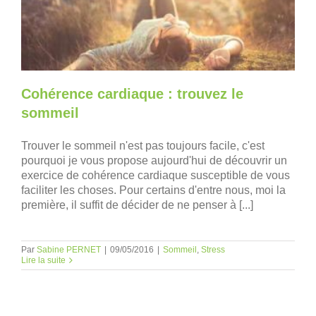
Cohérence cardiaque : trouvez le
sommeil
Trouver le sommeil n'est pas toujours facile, c'est
pourquoi je vous propose aujourd'hui de découvrir un
exercice de cohérence cardiaque susceptible de vous
faciliter les choses. Pour certains d'entre nous, moi la
première, il suffit de décider de ne penser à [...]
Par
Sabine PERNET
|
09/05/2016
|
Sommeil
,
Stress
Lire la suite