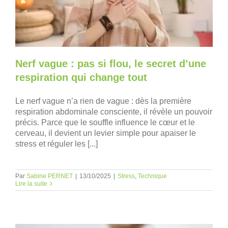
Nerf vague : pas si flou, le secret d’une
respiration qui change tout
Le nerf vague n’a rien de vague : dès la première
respiration abdominale consciente, il révèle un pouvoir
précis. Parce que le souffle influence le cœur et le
cerveau, il devient un levier simple pour apaiser le
stress et réguler les [...]
Par
Sabine PERNET
|
13/10/2025
|
Stress
,
Technique
Lire la suite