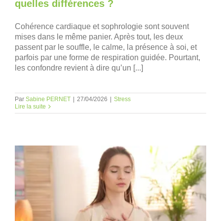
quelles différences ?
Cohérence cardiaque et sophrologie sont souvent
mises dans le même panier. Après tout, les deux
passent par le souffle, le calme, la présence à soi, et
parfois par une forme de respiration guidée. Pourtant,
les confondre revient à dire qu’un [...]
Par
Sabine PERNET
|
27/04/2026
|
Stress
Lire la suite