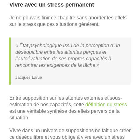
Vivre avec un stress permanent
Je ne pouvais finir ce chapitre sans aborder les effets
sur le stress que ces situations génèrent.
« État psychologique issu de la perception d’un
déséquilibre entre les attentes perçues et
l’autoévaluation de ses propres capacités à
rencontrer les exigences de la tâche »
Jacques Larue
Entre supposition sur les attentes externes et sous-
estimation de nos capacités, cette
définition du stress
est une véritable synthèse des effets pervers de la
situation.
Vivre dans un univers de suppositions ne fait que créer
ce déséquilibre et vous oblige à vivre avec un stress