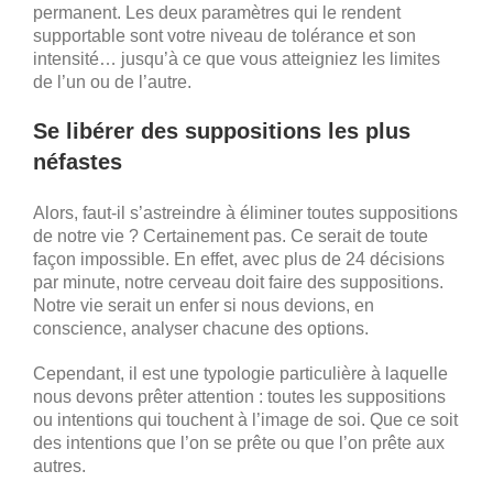
permanent. Les deux paramètres qui le rendent
supportable sont votre niveau de tolérance et son
intensité… jusqu’à ce que vous atteigniez les limites
de l’un ou de l’autre.
Se libérer des suppositions les plus
néfastes
Alors, faut-il s’astreindre à éliminer toutes suppositions
de notre vie ? Certainement pas. Ce serait de toute
façon impossible. En effet, avec plus de 24 décisions
par minute, notre cerveau doit faire des suppositions.
Notre vie serait un enfer si nous devions, en
conscience, analyser chacune des options.
Cependant, il est une typologie particulière à laquelle
nous devons prêter attention : toutes les suppositions
ou intentions qui touchent à l’image de soi. Que ce soit
des intentions que l’on se prête ou que l’on prête aux
autres.