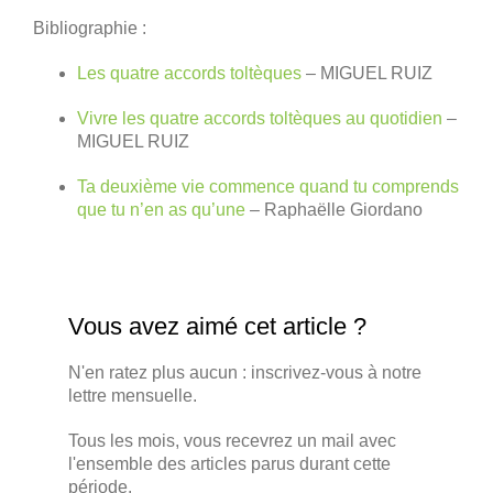
Bibliographie :
Les quatre accords toltèques
– MIGUEL RUIZ
Vivre les quatre accords toltèques au quotidien
–
MIGUEL RUIZ
Ta deuxième vie commence quand tu comprends
que tu n’en as qu’une
– Raphaëlle Giordano
Vous avez aimé cet article ?
N'en ratez plus aucun : inscrivez-vous à notre
lettre mensuelle.
Tous les mois, vous recevrez un mail avec
l'ensemble des articles parus durant cette
période.