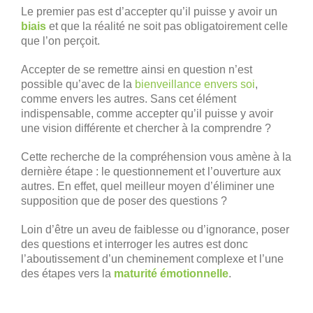
Le premier pas est d’accepter qu’il puisse y avoir un
biais
et que la réalité ne soit pas obligatoirement celle
que l’on perçoit.
Accepter de se remettre ainsi en question n’est
possible qu’avec de la
bienveillance envers soi
,
comme envers les autres. Sans cet élément
indispensable, comme accepter qu’il puisse y avoir
une vision différente et chercher à la comprendre ?
Cette recherche de la compréhension vous amène à la
dernière étape : le questionnement et l’ouverture aux
autres. En effet, quel meilleur moyen d’éliminer une
supposition que de poser des questions ?
Loin d’être un aveu de faiblesse ou d’ignorance, poser
des questions et interroger les autres est donc
l’aboutissement d’un cheminement complexe et l’une
des étapes vers la
maturité émotionnelle
.