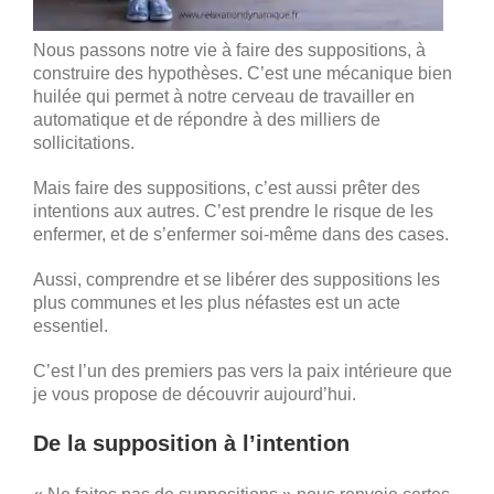
Nous passons notre vie à faire des suppositions, à
construire des hypothèses. C’est une mécanique bien
huilée qui permet à notre cerveau de travailler en
automatique et de répondre à des milliers de
sollicitations.
Mais faire des suppositions, c’est aussi prêter des
intentions aux autres. C’est prendre le risque de les
enfermer, et de s’enfermer soi-même dans des cases.
Aussi, comprendre et se libérer des suppositions les
plus communes et les plus néfastes est un acte
essentiel.
C’est l’un des premiers pas vers la paix intérieure que
je vous propose de découvrir aujourd’hui.
De la supposition à l’intention