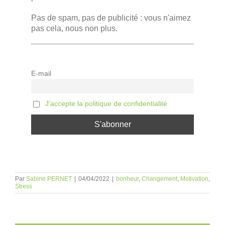
Pas de spam, pas de publicité : vous n'aimez
pas cela, nous non plus.
E-mail
J'accepte la politique de confidentialité
Par
Sabine PERNET
|
04/04/2022
|
bonheur
,
Changement
,
Motivation
,
Stress