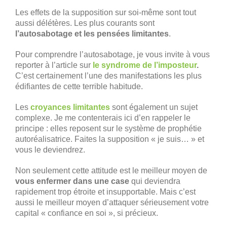
Les effets de la supposition sur soi-même sont tout
aussi délétères. Les plus courants sont
l’autosabotage et les pensées limitantes
.
Pour comprendre l’autosabotage, je vous invite à vous
reporter à l’article sur
le syndrome de l’imposteur
.
C’est certainement l’une des manifestations les plus
édifiantes de cette terrible habitude.
Les
croyances limitantes
sont également un sujet
complexe. Je me contenterais ici d’en rappeler le
principe : elles reposent sur le système de prophétie
autoréalisatrice. Faites la supposition « je suis… » et
vous le deviendrez.
Non seulement cette attitude est le meilleur moyen de
vous enfermer dans une case
qui deviendra
rapidement trop étroite et insupportable. Mais c’est
aussi le meilleur moyen d’attaquer sérieusement votre
capital « confiance en soi », si précieux.