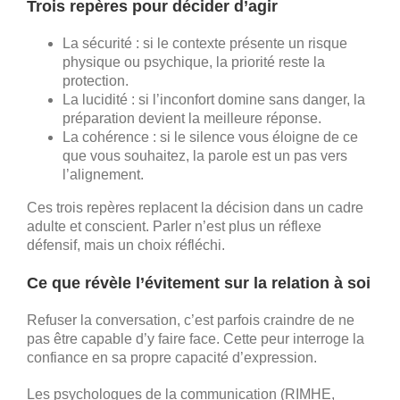
Trois repères pour décider d’agir
La sécurité : si le contexte présente un risque
physique ou psychique, la priorité reste la
protection.
La lucidité : si l’inconfort domine sans danger, la
préparation devient la meilleure réponse.
La cohérence : si le silence vous éloigne de ce
que vous souhaitez, la parole est un pas vers
l’alignement.
Ces trois repères replacent la décision dans un cadre
adulte et conscient. Parler n’est plus un réflexe
défensif, mais un choix réfléchi.
Ce que révèle l’évitement sur la relation à soi
Refuser la conversation, c’est parfois craindre de ne
pas être capable d’y faire face. Cette peur interroge la
confiance en sa propre capacité d’expression.
Les psychologues de la communication (RIMHE,