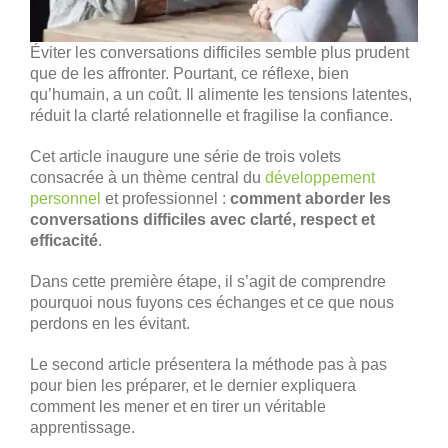
Éviter les conversations difficiles semble plus prudent
que de les affronter. Pourtant, ce réflexe, bien
qu’humain, a un coût. Il alimente les tensions latentes,
réduit la clarté relationnelle et fragilise la confiance.
Cet article inaugure une série de trois volets
consacrée à un thème central du
développement
personnel
et professionnel :
comment aborder les
conversations difficiles avec clarté, respect et
efficacité
.
Dans cette première étape, il s’agit de comprendre
pourquoi nous fuyons ces échanges et ce que nous
perdons en les évitant.
Le second article présentera la méthode pas à pas
pour bien les préparer, et le dernier expliquera
comment les mener et en tirer un véritable
apprentissage.