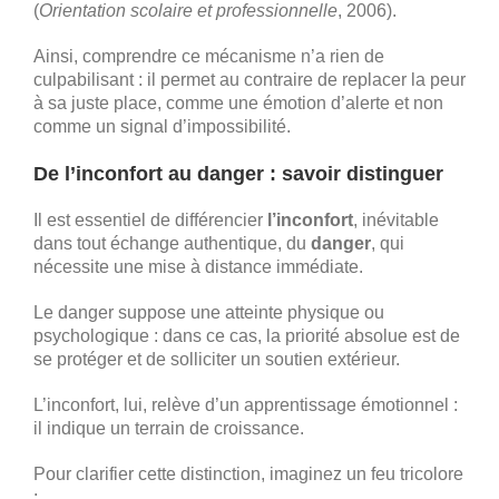
(
Orientation scolaire et professionnelle
, 2006).
Ainsi, comprendre ce mécanisme n’a rien de
culpabilisant : il permet au contraire de replacer la peur
à sa juste place, comme une émotion d’alerte et non
comme un signal d’impossibilité.
De l’inconfort au danger : savoir distinguer
Il est essentiel de différencier
l’inconfort
, inévitable
dans tout échange authentique, du
danger
, qui
nécessite une mise à distance immédiate.
Le danger suppose une atteinte physique ou
psychologique : dans ce cas, la priorité absolue est de
se protéger et de solliciter un soutien extérieur.
L’inconfort, lui, relève d’un apprentissage émotionnel :
il indique un terrain de croissance.
Pour clarifier cette distinction, imaginez un feu tricolore
: