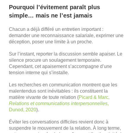
Pourquoi l’évitement paraît plus
simple… mais ne l’est jamais
Chacun a déjà différé un entretien important :
demander une reconnaissance salariale, exprimer une
déception, poser une limite à un proche.
Sur l’instant, reporter la discussion semble apaiser. Le
silence procure un soulagement temporaire.
Cependant, cet apaisement s’accompagne d’une
tension interne qui s’installe.
Les recherches en communication montrent que les
malentendus sont inévitables : ils constituent la
matière vivante de toute relation (
Picard & Marc,
Relations et communications interpersonnelles
,
Dunod, 2020
).
Éviter les conversations difficiles revient donc à
suspendre le mouvement de la relation. À long terme,