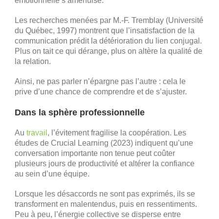
émotionnelle s’amenuise.
Les recherches menées par M.-F. Tremblay (Université
du Québec, 1997) montrent que l’insatisfaction de la
communication prédit la détérioration du lien conjugal.
Plus on tait ce qui dérange, plus on altère la qualité de
la relation.
Ainsi, ne pas parler n’épargne pas l’autre : cela le
prive d’une chance de comprendre et de s’ajuster.
Dans la sphère professionnelle
Au
travail
, l’évitement fragilise la coopération. Les
études de Crucial Learning (2023) indiquent qu’une
conversation importante non tenue peut coûter
plusieurs jours de productivité et altérer la confiance
au sein d’une équipe.
Lorsque les désaccords ne sont pas exprimés, ils se
transforment en malentendus, puis en ressentiments.
Peu à peu, l’énergie collective se disperse entre