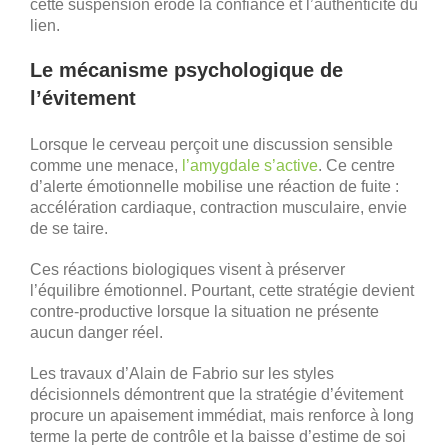
cette suspension érode la confiance et l’authenticité du
lien.
Le mécanisme psychologique de
l’évitement
Lorsque le cerveau perçoit une discussion sensible
comme une menace,
l’amygdale s’active
. Ce centre
d’alerte émotionnelle mobilise une réaction de fuite :
accélération cardiaque, contraction musculaire, envie
de se taire.
Ces réactions biologiques visent à préserver
l’équilibre émotionnel. Pourtant, cette stratégie devient
contre-productive lorsque la situation ne présente
aucun danger réel.
Les travaux d’Alain de Fabrio sur les styles
décisionnels démontrent que la stratégie d’évitement
procure un apaisement immédiat, mais renforce à long
terme la perte de contrôle et la baisse d’estime de soi