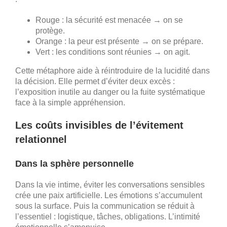
Rouge : la sécurité est menacée → on se
protège.
Orange : la peur est présente → on se prépare.
Vert : les conditions sont réunies → on agit.
Cette métaphore aide à réintroduire de la lucidité dans
la décision. Elle permet d’éviter deux excès :
l’exposition inutile au danger ou la fuite systématique
face à la simple appréhension.
Les coûts invisibles de l’évitement
relationnel
Dans la sphère personnelle
Dans la vie intime, éviter les conversations sensibles
crée une paix artificielle. Les émotions s’accumulent
sous la surface. Puis la communication se réduit à
l’essentiel : logistique, tâches, obligations. L’intimité