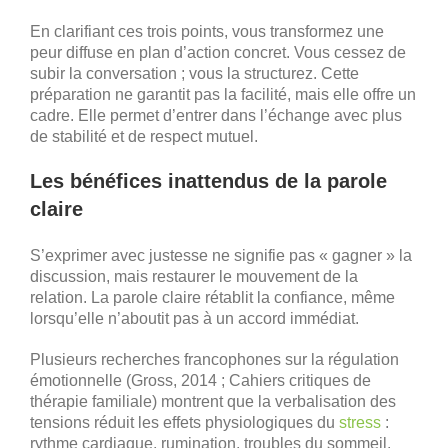
En clarifiant ces trois points, vous transformez une
peur diffuse en plan d’action concret. Vous cessez de
subir la conversation ; vous la structurez. Cette
préparation ne garantit pas la facilité, mais elle offre un
cadre. Elle permet d’entrer dans l’échange avec plus
de stabilité et de respect mutuel.
Les bénéfices inattendus de la parole
claire
S’exprimer avec justesse ne signifie pas « gagner » la
discussion, mais restaurer le mouvement de la
relation. La parole claire rétablit la confiance, même
lorsqu’elle n’aboutit pas à un accord immédiat.
Plusieurs recherches francophones sur la régulation
émotionnelle (Gross, 2014 ; Cahiers critiques de
thérapie familiale) montrent que la verbalisation des
tensions réduit les effets physiologiques du
stress
:
rythme cardiaque, rumination, troubles du sommeil.