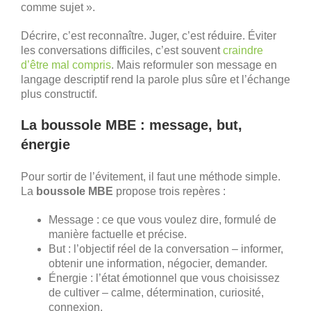
comme sujet ».
Décrire, c’est reconnaître. Juger, c’est réduire. Éviter
les conversations difficiles, c’est souvent
craindre
d’être mal compris
. Mais reformuler son message en
langage descriptif rend la parole plus sûre et l’échange
plus constructif.
La boussole MBE : message, but,
énergie
Pour sortir de l’évitement, il faut une méthode simple.
La
boussole MBE
propose trois repères :
Message : ce que vous voulez dire, formulé de
manière factuelle et précise.
But : l’objectif réel de la conversation – informer,
obtenir une information, négocier, demander.
Énergie : l’état émotionnel que vous choisissez
de cultiver – calme, détermination, curiosité,
connexion.