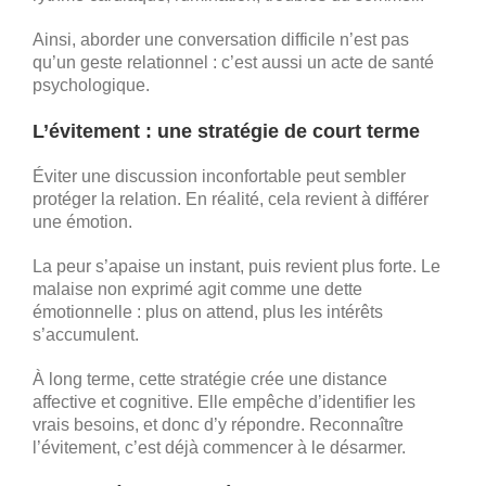
Ainsi, aborder une conversation difficile n’est pas
qu’un geste relationnel : c’est aussi un acte de santé
psychologique.
L’évitement : une stratégie de court terme
Éviter une discussion inconfortable peut sembler
protéger la relation. En réalité, cela revient à différer
une émotion.
La peur s’apaise un instant, puis revient plus forte. Le
malaise non exprimé agit comme une dette
émotionnelle : plus on attend, plus les intérêts
s’accumulent.
À long terme, cette stratégie crée une distance
affective et cognitive. Elle empêche d’identifier les
vrais besoins, et donc d’y répondre. Reconnaître
l’évitement, c’est déjà commencer à le désarmer.