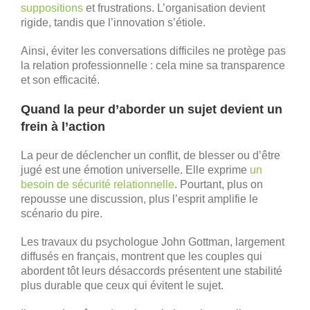
suppositions
et frustrations. L’organisation devient
rigide, tandis que l’innovation s’étiole.
Ainsi, éviter les conversations difficiles ne protège pas
la relation professionnelle : cela mine sa transparence
et son efficacité.
Quand la peur d’aborder un sujet devient un
frein à l’action
La peur de déclencher un conflit, de blesser ou d’être
jugé est une émotion universelle. Elle exprime
un
besoin de sécurité relationnelle
. Pourtant, plus on
repousse une discussion, plus l’esprit amplifie le
scénario du pire.
Les travaux du psychologue John Gottman, largement
diffusés en français, montrent que les couples qui
abordent tôt leurs désaccords présentent une stabilité
plus durable que ceux qui évitent le sujet.