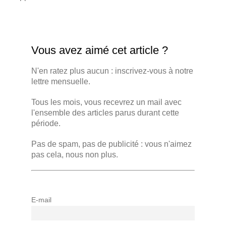
Vous avez aimé cet article ?
N'en ratez plus aucun : inscrivez-vous à notre
lettre mensuelle.
Tous les mois, vous recevrez un mail avec
l'ensemble des articles parus durant cette
période.
Pas de spam, pas de publicité : vous n'aimez
pas cela, nous non plus.
E-mail