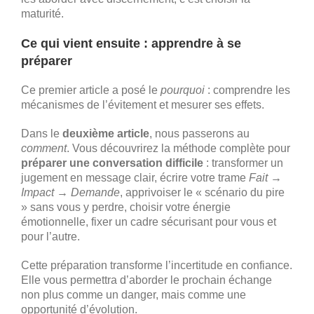
maturité.
Ce qui vient ensuite : apprendre à se
préparer
Ce premier article a posé le
pourquoi
: comprendre les
mécanismes de l’évitement et mesurer ses effets.
Dans le
deuxième article
, nous passerons au
comment
. Vous découvrirez la méthode complète pour
préparer une conversation difficile
: transformer un
jugement en message clair, écrire votre trame
Fait →
Impact → Demande
, apprivoiser le « scénario du pire
» sans vous y perdre, choisir votre énergie
émotionnelle, fixer un cadre sécurisant pour vous et
pour l’autre.
Cette préparation transforme l’incertitude en confiance.
Elle vous permettra d’aborder le prochain échange
non plus comme un danger, mais comme une
opportunité d’évolution.