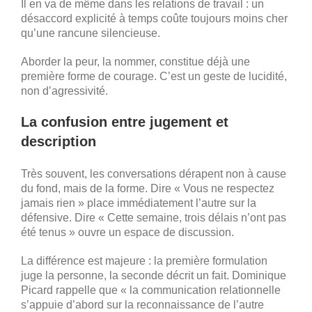
Il en va de même dans les relations de travail : un
désaccord explicité à temps coûte toujours moins cher
qu’une rancune silencieuse.
Aborder la peur, la nommer, constitue déjà une
première forme de courage. C’est un geste de lucidité,
non d’agressivité.
La confusion entre jugement et
description
Très souvent, les conversations dérapent non à cause
du fond, mais de la forme. Dire « Vous ne respectez
jamais rien » place immédiatement l’autre sur la
défensive. Dire « Cette semaine, trois délais n’ont pas
été tenus » ouvre un espace de discussion.
La différence est majeure : la première formulation
juge la personne, la seconde décrit un fait. Dominique
Picard rappelle que « la communication relationnelle
s’appuie d’abord sur la reconnaissance de l’autre