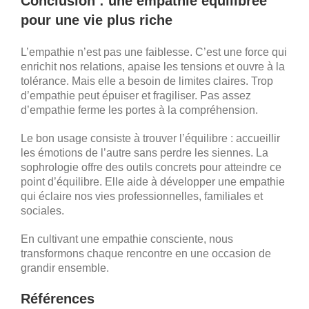
Conclusion : une empathie équilibrée
pour une vie plus riche
L’empathie n’est pas une faiblesse. C’est une force qui
enrichit nos relations, apaise les tensions et ouvre à la
tolérance. Mais elle a besoin de limites claires. Trop
d’empathie peut épuiser et fragiliser. Pas assez
d’empathie ferme les portes à la compréhension.
Le bon usage consiste à trouver l’équilibre : accueillir
les émotions de l’autre sans perdre les siennes. La
sophrologie offre des outils concrets pour atteindre ce
point d’équilibre. Elle aide à développer une empathie
qui éclaire nos vies professionnelles, familiales et
sociales.
En cultivant une empathie consciente, nous
transformons chaque rencontre en une occasion de
grandir ensemble.
Références