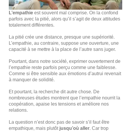
L’empathie
est souvent mal comprise. On la confond
parfois avec la pitié, alors qu’il s’agit de deux attitudes
totalement différentes.
La pitié crée une distance, presque une supériorité.
L’empathie, au contraire, suppose une ouverture, une
capacité à se mettre à la place de l’autre sans juger.
Pourtant, dans notre société, exprimer ouvertement de
l’empathie reste parfois perçu comme une faiblesse.
Comme si être sensible aux émotions d’autrui revenait
à manquer de solidité.
Et pourtant, la recherche dit autre chose. De
nombreuses études montrent que l’empathie nourrit la
coopération, apaise les tensions et améliore nos
relations.
La question n’est donc pas de savoir s’il faut être
empathique, mais plutôt
jusqu’où aller
. Car trop