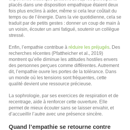
placés dans une disposition empathique étaient deux
fois plus enclins à aider, même si cela leur coûtait du
temps ou de l’énergie. Dans la vie quotidienne, cela se
traduit par de petits gestes : donner un coup de main à
un voisin, écouter un ami fatigué, soutenir un collègue
stressé.
Enfin, l’empathie contribue à
réduire les préjugés
. Des
recherches récentes (Pfattheicher et al., 2019)
montrent qu’elle diminue les attitudes hostiles envers
des personnes perçues comme différentes. Autrement
dit, l’empathie ouvre les portes de la tolérance. Dans
un monde où les tensions sont fréquentes, cette
qualité devient une ressource précieuse.
La sophrologie, par ses exercices de respiration et de
recentrage, aide à renforcer cette ouverture. Elle
permet de mieux écouter sans se laisser envahir, et
d’accueillir l’autre avec une présence sincère.
Quand l’empathie se retourne contre