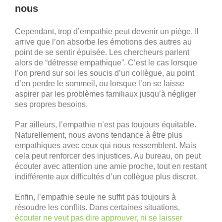
nous
Cependant, trop d’empathie peut devenir un piège. Il
arrive que l’on absorbe les émotions des autres au
point de se sentir épuisée. Les chercheurs parlent
alors de “détresse empathique”. C’est le cas lorsque
l’on prend sur soi les soucis d’un collègue, au point
d’en perdre le sommeil, ou lorsque l’on se laisse
aspirer par les problèmes familiaux jusqu’à négliger
ses propres besoins.
Par ailleurs, l’empathie n’est pas toujours équitable.
Naturellement, nous avons tendance à être plus
empathiques avec ceux qui nous ressemblent. Mais
cela peut renforcer des injustices. Au bureau, on peut
écouter avec attention une amie proche, tout en restant
indifférente aux difficultés d’un collègue plus discret.
Enfin, l’empathie seule ne suffit pas toujours à
résoudre les conflits. Dans certaines situations,
écouter ne veut pas dire approuver, ni se laisser