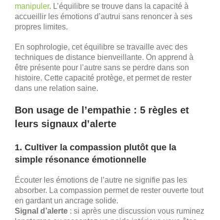
manipuler
. L’équilibre se trouve dans la capacité à
accueillir les émotions d’autrui sans renoncer à ses
propres limites.
En sophrologie, cet équilibre se travaille avec des
techniques de distance bienveillante. On apprend à
être présente pour l’autre sans se perdre dans son
histoire. Cette capacité protège, et permet de rester
dans une relation saine.
Bon usage de l’empathie : 5 règles et
leurs signaux d’alerte
1. Cultiver la compassion plutôt que la
simple résonance émotionnelle
Écouter les émotions de l’autre ne signifie pas les
absorber. La compassion permet de rester ouverte tout
en gardant un ancrage solide.
Signal d’alerte
: si après une discussion vous ruminez