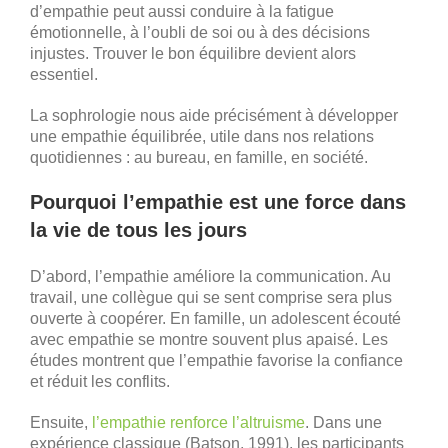
d’empathie peut aussi conduire à la fatigue
émotionnelle, à l’oubli de soi ou à des décisions
injustes. Trouver le bon équilibre devient alors
essentiel.
La sophrologie nous aide précisément à développer
une empathie équilibrée, utile dans nos relations
quotidiennes : au bureau, en famille, en société.
Pourquoi l’empathie est une force dans
la vie de tous les jours
D’abord, l’empathie améliore la communication. Au
travail, une collègue qui se sent comprise sera plus
ouverte à coopérer. En famille, un adolescent écouté
avec empathie se montre souvent plus apaisé. Les
études montrent que l’empathie favorise la confiance
et réduit les conflits.
Ensuite,
l’empathie renforce l’altruisme
. Dans une
expérience classique (Batson, 1991), les participants