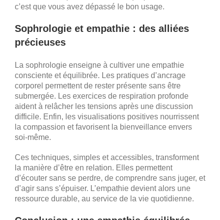
c’est que vous avez dépassé le bon usage.
Sophrologie et empathie : des alliées
précieuses
La sophrologie enseigne à cultiver une empathie
consciente et équilibrée. Les pratiques d’ancrage
corporel permettent de rester présente sans être
submergée. Les exercices de respiration profonde
aident à relâcher les tensions après une discussion
difficile. Enfin, les visualisations positives nourrissent
la compassion et favorisent la bienveillance envers
soi-même.
Ces techniques, simples et accessibles, transforment
la manière d’être en relation. Elles permettent
d’écouter sans se perdre, de comprendre sans juger, et
d’agir sans s’épuiser. L’empathie devient alors une
ressource durable, au service de la vie quotidienne.