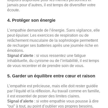
jamais pour d’autres, il est temps de diversifier votre
écoute.
4. Protéger son énergie
L’empathie demande de l’énergie. Sans vigilance, elle
peut épuiser. Les exercices de respiration ou de
relâchement musculaire de la sophrologie permettent
de recharger ses batteries après une journée riche en
émotions.
Signal d’alerte
: si vous ressentez une fatigue
inhabituelle, du cynisme ou de l’irritabilité, il est temps
de vous recentrer et de prendre soin de vous.
5. Garder un équilibre entre cœur et raison
L’empathie est précieuse, mais elle doit rester guidée
par l’équité et la réflexion. Au travail comme en famille,
il est essentiel de poser des limites claires.
Signal d’alerte
: si votre empathie vous pousse à dire
“oui” à tout, au point d’oublier vos propres besoins,