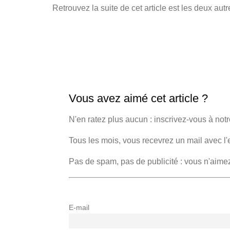
Retrouvez la suite de cet article est les deux aut
Vous avez aimé cet article ?
N'en ratez plus aucun : inscrivez-vous à notr
Tous les mois, vous recevrez un mail avec l'
Pas de spam, pas de publicité : vous n'aime
E-mail