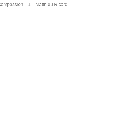
et compassion – 1 – Matthieu Ricard