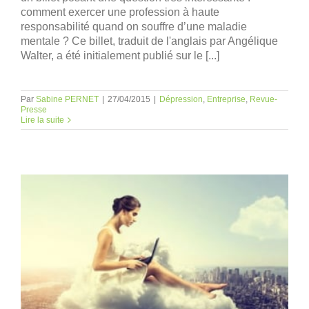
comment exercer une profession à haute
responsabilité quand on souffre d’une maladie
mentale ? Ce billet, traduit de l'anglais par Angélique
Walter, a été initialement publié sur le [...]
Par
Sabine PERNET
|
27/04/2015
|
Dépression
,
Entreprise
,
Revue-
Presse
Lire la suite