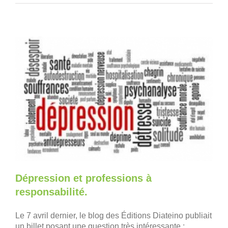
Dépression et professions à
responsabilité.
Le 7 avril dernier, le blog des Éditions Diateino publiait
un billet posant une question très intéressante :