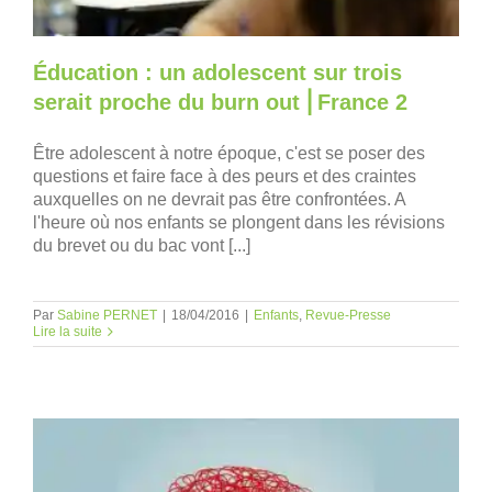
Éducation : un adolescent sur trois
serait proche du burn out ⎜France 2
Être adolescent à notre époque, c'est se poser des
questions et faire face à des peurs et des craintes
auxquelles on ne devrait pas être confrontées. A
l'heure où nos enfants se plongent dans les révisions
du brevet ou du bac vont [...]
Par
Sabine PERNET
|
18/04/2016
|
Enfants
,
Revue-Presse
Lire la suite