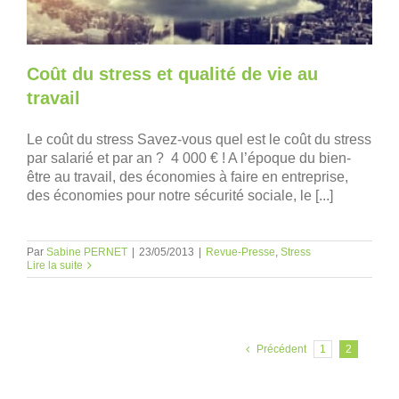
Coût du stress et qualité de vie au
travail
Le coût du stress Savez-vous quel est le coût du stress
par salarié et par an ? 4 000 € ! A l’époque du bien-
être au travail, des économies à faire en entreprise,
des économies pour notre sécurité sociale, le [...]
Par
Sabine PERNET
|
23/05/2013
|
Revue-Presse
,
Stress
Lire la suite
Précédent
1
2