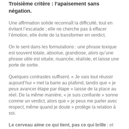
Troisième critère : l’apaisement sans
négation.
Une affirmation solide reconnaît la difficulté, tout en
évitant l’escalade ; elle ne cherche pas à effacer
l’émotion, elle évite de la transformer en verdict.
On le sent dans les formulations : une phrase toxique
est souvent totale, absolue, grandiose, alors qu’une
phrase utile est située, nuancée, réaliste, et laisse une
porte de sortie.
Quelques contrastes suffisent. « Je vais tout réussir
aujourd’hui » met la barre au plafond, tandis que « je
peux avancer étape par étape » laisse de la place au
réel. De la même manière, « je suis confiante » sonne
comme un verdict, alors que « je peux me parler avec
respect, même quand je doute » protège la relation à
soi.
Le cerveau aime ce qui tient, pas ce qui brille
; et