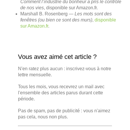
Comment l’industrie du bonheur a pris le contrôle
de nos vies
, disponible sur Amazon.fr.
Marshall B. Rosenberg —
Les mots sont des
fenêtres (ou bien ce sont des murs)
,
disponible
sur Amazon.fr
.
Vous avez aimé cet article ?
N'en ratez plus aucun : inscrivez-vous à notre
lettre mensuelle.
Tous les mois, vous recevrez un mail avec
l'ensemble des articles parus durant cette
période.
Pas de spam, pas de publicité : vous n'aimez
pas cela, nous non plus.