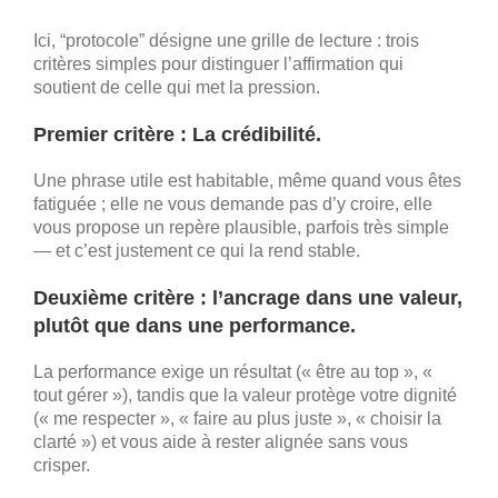
Ici, “protocole” désigne une grille de lecture : trois
critères simples pour distinguer l’affirmation qui
soutient de celle qui met la pression.
Premier critère : La crédibilité.
Une phrase utile est habitable, même quand vous êtes
fatiguée ; elle ne vous demande pas d’y croire, elle
vous propose un repère plausible, parfois très simple
— et c’est justement ce qui la rend stable.
Deuxième critère : l’ancrage dans une valeur,
plutôt que dans une performance.
La performance exige un résultat (« être au top », «
tout gérer »), tandis que la valeur protège votre dignité
(« me respecter », « faire au plus juste », « choisir la
clarté ») et vous aide à rester alignée sans vous
crisper.