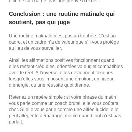
utile de surcharge, pas une preuve d’échec.
Conclusion : une routine matinale qui
soutient, pas qui juge
Une routine matinale n’est pas un trophée. C’est un
cadre, et un cadre n’a de valeur que s’il vous protège
au lieu de vous surveiller.
Ainsi, les affirmations positives fonctionnent quand
elles restent crédibles, orientées valeur, et compatibles
avec le réel. À l’inverse, elles deviennent toxiques
lorsqu’elles vous imposent une émotion, un niveau
d’énergie, ou une réussite quotidienne.
Retenez un repère simple : si votre phrase du matin
vous parle comme un coach brutal, elle vous coûtera
cher. Si elle vous parle comme une alliée lucide, elle
peut alléger le démarrage, même quand tout n’est pas
parfait.