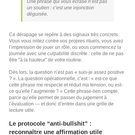
Une phrase qui vous écrase n’est pas
un soutien : c’est une injonction
déguisée.
Ce dérapage se repère à des signaux très concrets.
Vous vous irritez contre vos propres rituels, vous avez
l’impression de jouer un rôle, ou vous commencez la
journée avec une culpabilité discrète : celle de ne pas
être “à la hauteur” de votre routine.
Dès lors, la question n’est pas « suis-je assez positive
? ». La question opérationnelle, c’est : « est-ce que
cette phrase me respecte et réduit ma tension, ou est-
ce qu’elle l’augmente ? » Cette phrase-lien compte,
parce qu’elle permet de passer du jugement à
l’évaluation — et donc d’entrer dans une grille de
lecture utile.
Le protocole “anti-bullshit” :
reconnaître une affirmation utile