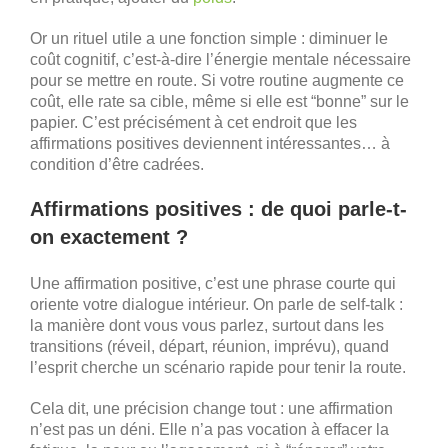
Or un rituel utile a une fonction simple : diminuer le
coût cognitif, c’est-à-dire l’énergie mentale nécessaire
pour se mettre en route. Si votre routine augmente ce
coût, elle rate sa cible, même si elle est “bonne” sur le
papier. C’est précisément à cet endroit que les
affirmations positives deviennent intéressantes… à
condition d’être cadrées.
Affirmations positives : de quoi parle-t-
on exactement ?
Une affirmation positive, c’est une phrase courte qui
oriente votre dialogue intérieur. On parle de self-talk :
la manière dont vous vous parlez, surtout dans les
transitions (réveil, départ, réunion, imprévu), quand
l’esprit cherche un scénario rapide pour tenir la route.
Cela dit, une précision change tout : une affirmation
n’est pas un déni. Elle n’a pas vocation à effacer la