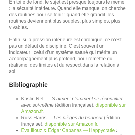
En toile de fond, le sujet est presque toujours le même
: la sécurité intérieure. Quand elle manque, on cherche
des routines pour se tenir ; quand elle grandit, les
routines deviennent plus souples, plus simples, plus
vivables.
Enfin, si la pression intérieure est chronique, ce n’est
pas un défaut de discipline. C’est souvent un
indicateur : celui d’un système saturé qui mérite un
accompagnement plus profond, pour remettre du
réalisme, des limites et du respect dans la relation à
soi.
Bibliographie
Kristin Neff —
S’aimer : Comment se réconcilier
avec soi-même
(édition française),
disponible sur
Amazon.fr
.
Russ Harris —
Les pièges du bonheur
(édition
française),
disponible sur Amazon.fr.
Eva Illouz & Edgar Cabanas — Happycratie
: