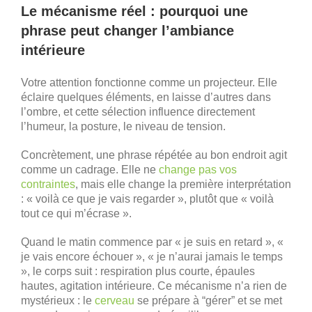
Le mécanisme réel : pourquoi une
phrase peut changer l’ambiance
intérieure
Votre attention fonctionne comme un projecteur. Elle
éclaire quelques éléments, en laisse d’autres dans
l’ombre, et cette sélection influence directement
l’humeur, la posture, le niveau de tension.
Concrètement, une phrase répétée au bon endroit agit
comme un cadrage. Elle ne
change pas vos
contraintes
, mais elle change la première interprétation
: « voilà ce que je vais regarder », plutôt que « voilà
tout ce qui m’écrase ».
Quand le matin commence par « je suis en retard », «
je vais encore échouer », « je n’aurai jamais le temps
», le corps suit : respiration plus courte, épaules
hautes, agitation intérieure. Ce mécanisme n’a rien de
mystérieux : le
cerveau
se prépare à “gérer” et se met