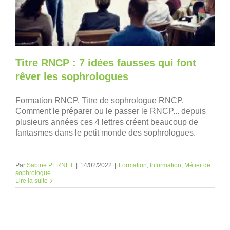
Titre RNCP : 7 idées fausses qui font
rêver les sophrologues
Formation RNCP. Titre de sophrologue RNCP.
Comment le préparer ou le passer le RNCP... depuis
plusieurs années ces 4 lettres créent beaucoup de
fantasmes dans le petit monde des sophrologues.
Par
Sabine PERNET
|
14/02/2022
|
Formation
,
Information
,
Métier de
sophrologue
Lire la suite