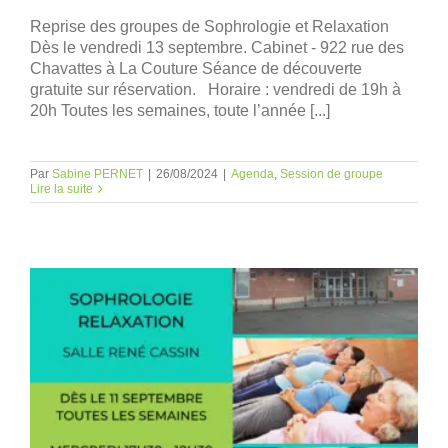
Reprise des groupes de Sophrologie et Relaxation
Dès le vendredi 13 septembre. Cabinet - 922 rue des
Chavattes à La Couture Séance de découverte
gratuite sur réservation. Horaire : vendredi de 19h à
20h Toutes les semaines, toute l’année [...]
Par
Sabine PERNET
|
26/08/2024
|
Agenda
,
Session de groupe
Lire la suite