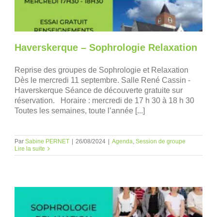
Haverskerque – Sophrologie Relaxation
Reprise des groupes de Sophrologie et Relaxation
Dès le mercredi 11 septembre. Salle René Cassin -
Haverskerque Séance de découverte gratuite sur
réservation. Horaire : mercredi de 17 h 30 à 18 h 30
Toutes les semaines, toute l’année [...]
Par
Sabine PERNET
|
26/08/2024
|
Agenda
,
Session de groupe
Lire la suite