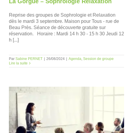
La Gorgue – Sophrologie Relaxation
Reprise des groupes de Sophrologie et Relaxation
dès le mardi 3 septembre. Maison pour Tous - rue de
Beau Près. Séance de découverte gratuite sur
réservation. Horaire : Mardi 14 h 30 - 15 h 30 Jeudi 12
h [...]
Par
Sabine PERNET
|
26/08/2024
|
Agenda
,
Session de groupe
Lire la suite