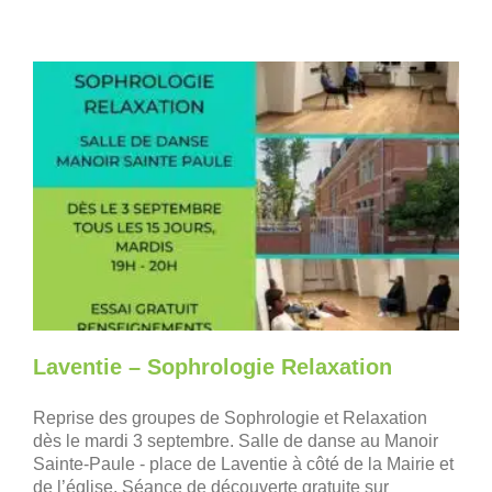
Laventie – Sophrologie Relaxation
Reprise des groupes de Sophrologie et Relaxation
dès le mardi 3 septembre. Salle de danse au Manoir
Sainte-Paule - place de Laventie à côté de la Mairie et
de l’église. Séance de découverte gratuite sur