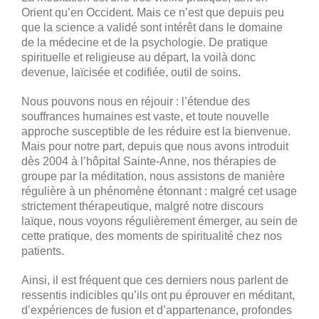
Orient qu’en Occident. Mais ce n’est que depuis peu
que la science a validé sont intérêt dans le domaine
de la médecine et de la psychologie. De pratique
spirituelle et religieuse au départ, la voilà donc
devenue, laïcisée et codifiée, outil de soins.
Nous pouvons nous en réjouir : l’étendue des
souffrances humaines est vaste, et toute nouvelle
approche susceptible de les réduire est la bienvenue.
Mais pour notre part, depuis que nous avons introduit
dès 2004 à l’hôpital Sainte-Anne, nos thérapies de
groupe par la méditation, nous assistons de manière
régulière à un phénomène étonnant : malgré cet usage
strictement thérapeutique, malgré notre discours
laïque, nous voyons régulièrement émerger, au sein de
cette pratique, des moments de spiritualité chez nos
patients.
Ainsi, il est fréquent que ces derniers nous parlent de
ressentis indicibles qu’ils ont pu éprouver en méditant,
d’expériences de fusion et d’appartenance, profondes