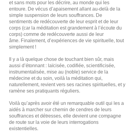
et sans mots pour les décrire, au monde qui les
entoure. De vécus d’apaisement allant au-delà de la
simple suspension de leurs souffrances. De
sentiments de redécouverte de leur esprit et de leur
corps (car la méditation est grandement à l’écoute du
corps) comme de redécouverte aussi de leur
âme. Finalement, d’expériences de vie spirituelle, tout
simplement !
Il y a là quelque chose de touchant bien sûr, mais
aussi d’étonnant : laïcisée, codifiée, scientificisée,
instrumentalisée, mise au (noble) service de la
médecine et du soin, voilà la méditation qui,
naturellement, revient vers ses racines spirituelles, et y
ramène ses pratiquants réguliers.
Voilà qu’après avoir été un remarquable outil qui les a
aidés à marcher sur chemin de cendres de leurs
souffrances et détresses, elle devient une compagne
de route sur la voie de leurs interrogations
existentielles.